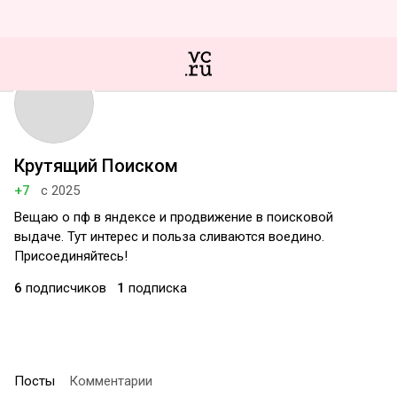
Крутящий Поиском
+7
с 2025
Вещаю о пф в яндексе и продвижение в поисковой
выдаче. Тут интерес и польза сливаются воедино.
Присоединяйтесь!
6
подписчиков
1
подписка
Посты
Комментарии