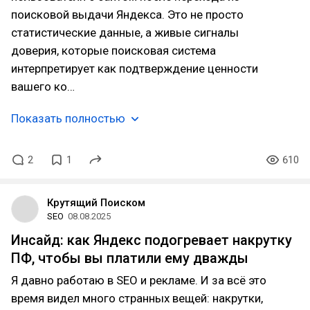
поисковой выдачи Яндекса. Это не просто
статистические данные, а живые сигналы
доверия, которые поисковая система
интерпретирует как подтверждение ценности
вашего ко…
Показать полностью
2
1
610
Крутящий Поиском
SEO
08.08.2025
Инсайд: как Яндекс подогревает накрутку
ПФ, чтобы вы платили ему дважды
Я давно работаю в SEO и рекламе. И за всё это
время видел много странных вещей: накрутки,