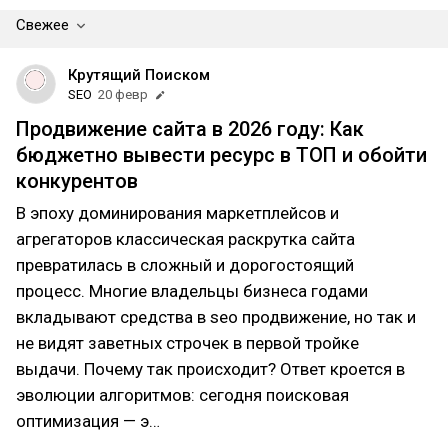
Свежее
Крутящий Поиском
SEO
20 февр
Продвижение сайта в 2026 году: Как
бюджетно вывести ресурс в ТОП и обойти
конкурентов
В эпоху доминирования маркетплейсов и
агрегаторов классическая раскрутка сайта
превратилась в сложный и дорогостоящий
процесс. Многие владельцы бизнеса годами
вкладывают средства в seo продвижение, но так и
не видят заветных строчек в первой тройке
выдачи. Почему так происходит? Ответ кроется в
эволюции алгоритмов: сегодня поисковая
оптимизация — э…