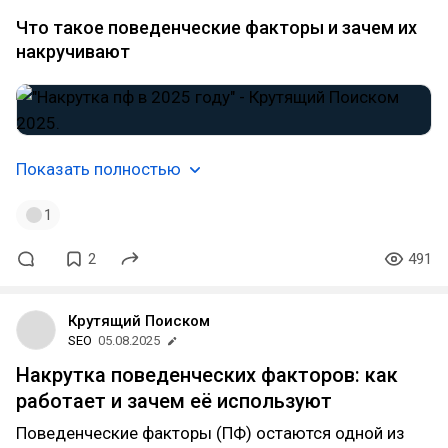
Что такое поведенческие факторы и зачем их
накручивают
Показать полностью
1
2
491
Крутящий Поиском
SEO
05.08.2025
Накрутка поведенческих факторов: как
работает и зачем её используют
Поведенческие факторы (ПФ) остаются одной из