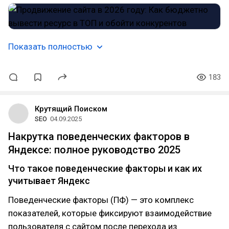
Показать полностью
183
Крутящий Поиском
SEO
04.09.2025
Накрутка поведенческих факторов в
Яндексе: полное руководство 2025
Что такое поведенческие факторы и как их
учитывает Яндекс
Поведенческие факторы (ПФ) — это комплекс
показателей, которые фиксируют взаимодействие
пользователя с сайтом после перехода из