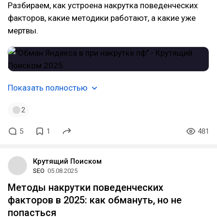
Разбираем, как устроена накрутка поведенческих
факторов, какие методики работают, а какие уже
мертвы.
Показать полностью
2
5
1
481
Крутящий Поиском
SEO
05.08.2025
Методы накрутки поведенческих
факторов в 2025: как обмануть, но не
попасться