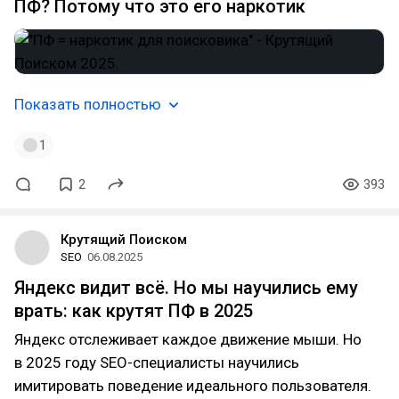
ПФ? Потому что это его наркотик
Показать полностью
1
2
393
Крутящий Поиском
SEO
06.08.2025
Яндекс видит всё. Но мы научились ему
врать: как крутят ПФ в 2025
Яндекс отслеживает каждое движение мыши. Но
в 2025 году SEO-специалисты научились
имитировать поведение идеального пользователя.