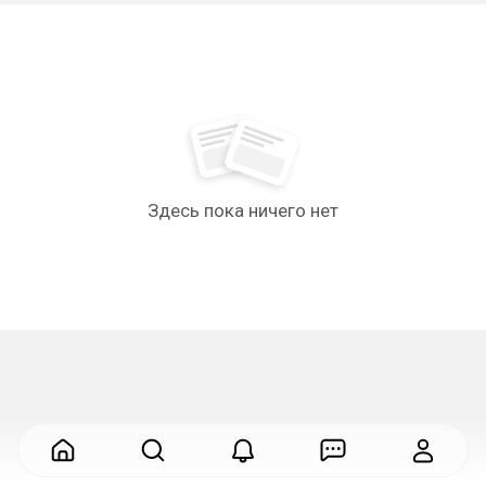
Здесь пока ничего нет