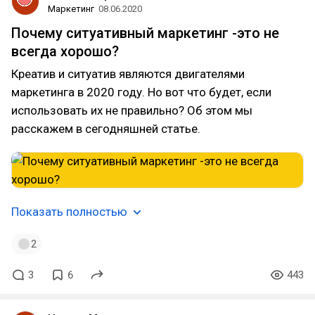
Маркетинг
08.06.2020
Почему ситуативный маркетинг -это не
всегда хорошо?
Креатив и ситуатив являются двигателями
маркетинга в 2020 году. Но вот что будет, если
использовать их не правильно? Об этом мы
расскажем в сегодняшней статье.
Показать полностью
2
3
6
443