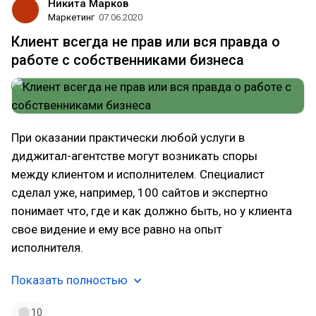
Никита Марков
Маркетинг
07.06.2020
Клиент всегда не прав или вся правда о
работе с собственниками бизнеса
При оказании практически любой услуги в
диджитал-агентстве могут возникать споры
между клиентом и исполнителем. Специалист
сделал уже, например, 100 сайтов и экспертно
понимает что, где и как должно быть, но у клиента
свое видение и ему все равно на опыт
исполнителя.
Показать полностью
10