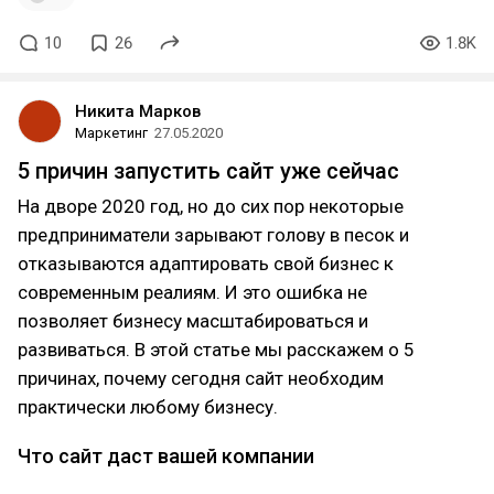
10
26
1.8K
Никита Марков
Маркетинг
27.05.2020
5 причин запустить сайт уже сейчас
На дворе 2020 год, но до сих пор некоторые
предприниматели зарывают голову в песок и
отказываются адаптировать свой бизнес к
современным реалиям. И это ошибка не
позволяет бизнесу масштабироваться и
развиваться. В этой статье мы расскажем о 5
причинах, почему сегодня сайт необходим
практически любому бизнесу.
Что сайт даст вашей компании