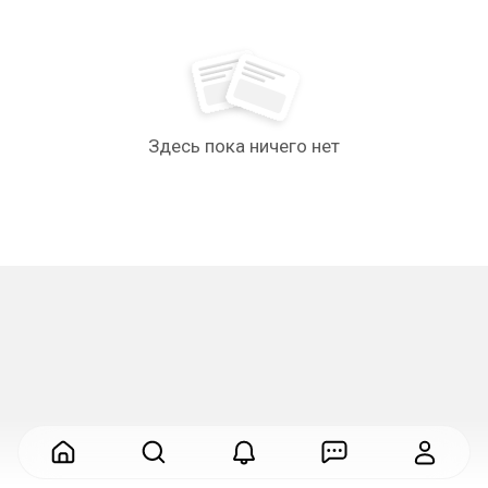
Здесь пока ничего нет