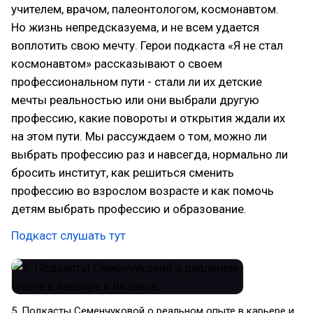
учителем, врачом, палеонтологом, космонавтом.
Но жизнь непредсказуема, и не всем удается
воплотить свою мечту. Герои подкаста «Я не стал
космонавтом» рассказывают о своем
профессиональном пути - стали ли их детские
мечты реальностью или они выбрали другую
профессию, какие повороты и открытия ждали их
на этом пути. Мы рассуждаем о том, можно ли
выбрать профессию раз и навсегда, нормально ли
бросить институт, как решиться сменить
профессию во взрослом возрасте и как помочь
детям выбрать профессию и образование.
Подкаст слушать тут
5. Подкасты Семенчуковой о реальном опыте в карьере и