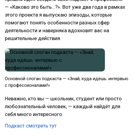
— «Каково это быть…?». Вот уже два года в рамках
этого проекта я выпускаю эпизоды, которые
помогают понять особенности разных сфер
деятельности и наверняка вдохновят вас на
решительные действия.
Основной слоган подкаста — «Знай, куда идёшь: интервью
с профессионалами!»
Неважно, кто вы — школьник, студент или просто
любознательный человек, — каждый найдёт для
себя много интересного.
Подкаст смотреть тут