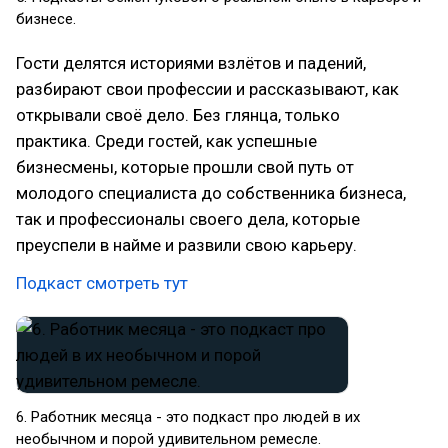
бизнесе.
Гости делятся историями взлётов и падений,
разбирают свои профессии и рассказывают, как
открывали своё дело. Без глянца, только
практика. Среди гостей, как успешные
бизнесмены, которые прошли свой путь от
молодого специалиста до собственника бизнеса,
так и профессионалы своего дела, которые
преуспели в найме и развили свою карьеру.
Подкаст смотреть тут
6. Работник месяца - это подкаст про людей в их
необычном и порой удивительном ремесле.