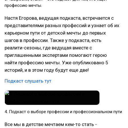
профессию мечты.
Настя Егорова, ведущая подкаста, встречается с
представителями разных профессий и узнает об их
карьерном пути от детской мечты до первых
шагов в профессии. Также у подкаста, есть
реалити-сезоны, где ведущая вместе с
приглашенными экспертами помогают герою
найти профессию мечты. Уже опубликовано 5
историй, и в этом году будут еще две!
Подкаст слушать тут
4. Подкаст о выборе профессии и профессиональном пути
Все мы в детстве мечтаем кем-то стать -