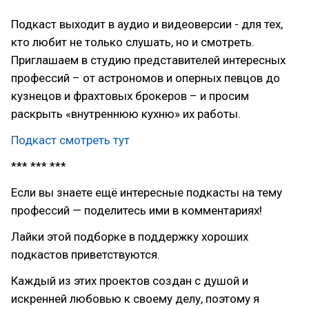
Подкаст выходит в аудио и видеоверсии - для тех,
кто любит не только слушать, но и смотреть.
Приглашаем в студию представителей интересных
профессий – от астрономов и оперных певцов до
кузнецов и фрахтовых брокеров – и просим
раскрыть «внутреннюю кухню» их работы.
Подкаст смотреть тут
*** *** ***
Если вы знаете ещё интересные подкасты на тему
профессий — поделитесь ими в комментариях!
Лайки этой подборке в поддержку хороших
подкастов приветствуются.
Каждый из этих проектов создан с душой и
искренней любовью к своему делу, поэтому я