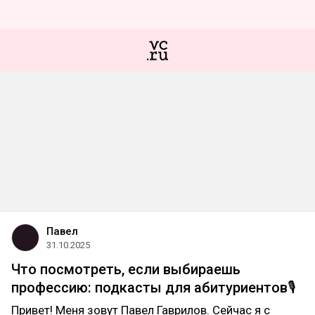
Павел
31.10.2025
Что посмотреть, если выбираешь
профессию: подкасты для абитуриентов🎙️
Привет! Меня зовут Павел Гаврилов. Сейчас я с