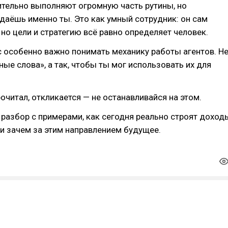
ительно выполняют огромную часть рутины, но
даёшь именно ты. Это как умный сотрудник: он сам
 но цели и стратегию всё равно определяет человек.
 особенно важно понимать механику работы агентов. Н
ные слова», а так, чтобы ты мог использовать их для
рочитал, откликается — не останавливайся на этом.
 разбор с примерами, как сегодня реально строят доход
 и зачем за этим направлением будущее.