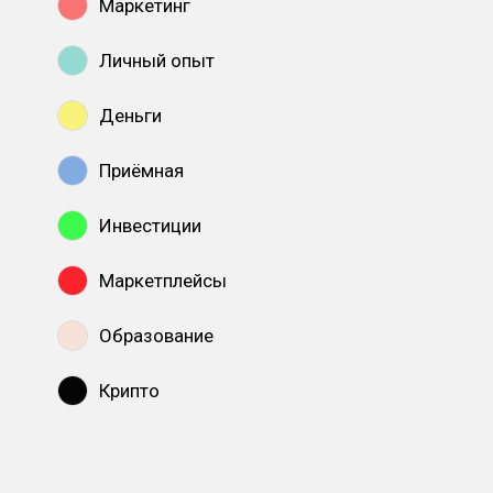
Маркетинг
Личный опыт
Деньги
Приёмная
Инвестиции
Маркетплейсы
Образование
Крипто
Показать все