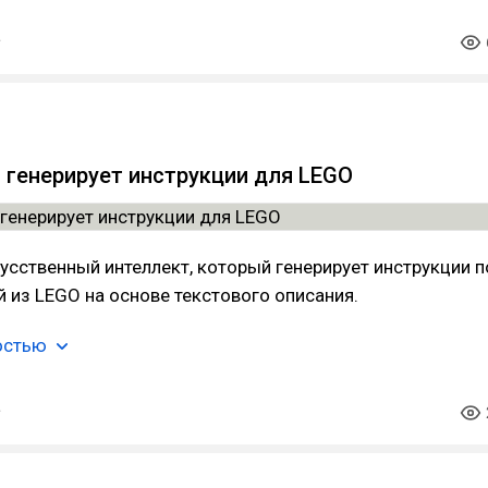
 генерирует инструкции для LEGO
усственный интеллект, который генерирует инструкции п
 из LEGO на основе текстового описания.
остью