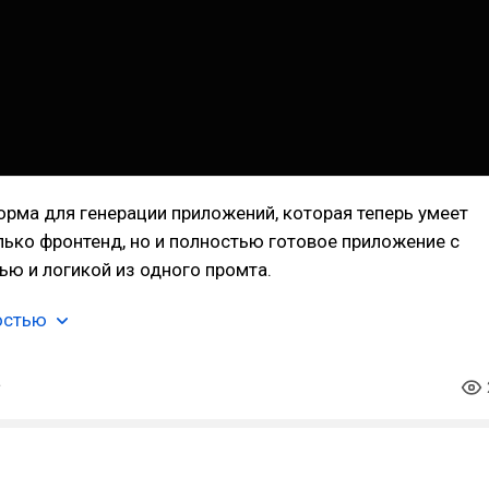
рма для генерации приложений, которая теперь умеет
лько фронтенд, но и полностью готовое приложение с
ью и логикой из одного промта.
остью