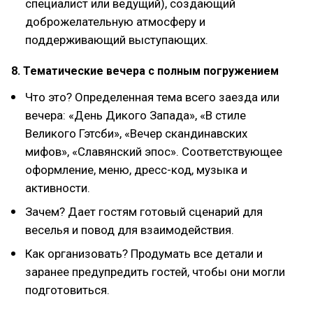
специалист или ведущий), создающий
доброжелательную атмосферу и
поддерживающий выступающих.
8. Тематические вечера с полным погружением
Что это? Определенная тема всего заезда или
вечера: «День Дикого Запада», «В стиле
Великого Гэтсби», «Вечер скандинавских
мифов», «Славянский эпос». Соответствующее
оформление, меню, дресс-код, музыка и
активности.
Зачем? Дает гостям готовый сценарий для
веселья и повод для взаимодействия.
Как организовать? Продумать все детали и
заранее предупредить гостей, чтобы они могли
подготовиться.