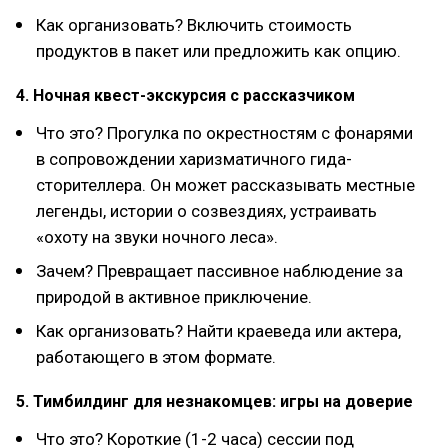
Как организовать? Включить стоимость
продуктов в пакет или предложить как опцию.
4. Ночная квест-экскурсия с рассказчиком
Что это? Прогулка по окрестностям с фонарями
в сопровождении харизматичного гида-
сторителлера. Он может рассказывать местные
легенды, истории о созвездиях, устраивать
«охоту на звуки ночного леса».
Зачем? Превращает пассивное наблюдение за
природой в активное приключение.
Как организовать? Найти краеведа или актера,
работающего в этом формате.
5. Тимбилдинг для незнакомцев: игры на доверие
Что это? Короткие (1-2 часа) сессии под