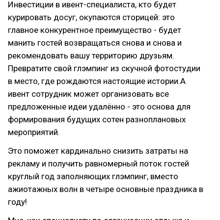
Инвестиции в ивент-специалиста, кто будет
курировать досуг, окупаются сторицей: это
главное конкурентное преимущество - будет
манить гостей возвращаться снова и снова и
рекомендовать вашу территорию друзьям.
Превратите свой глэмпинг из скучной фотостудии
в место, где рождаются настоящие истории.А
ивент сотрудник может организовать все
предложенные идеи удалённо - это основа для
формирования будущих сотен разноплановых
мероприятий.
Это поможет кардинально снизить затраты на
рекламу и получить равномерный поток гостей
круглый год заполняющих глэмпинг, вместо
ажиотажных волн в четыре основные праздника в
году!