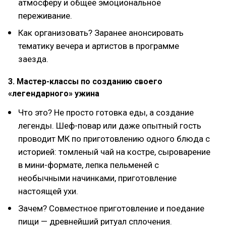
атмосферу и общее эмоциональное
переживание.
Как организовать? Заранее анонсировать
тематику вечера и артистов в программе
заезда.
3. Мастер-классы по созданию своего
«легендарного» ужина
Что это? Не просто готовка еды, а создание
легенды. Шеф-повар или даже опытный гость
проводит МК по приготовлению одного блюда с
историей: томленый чай на костре, сыроварение
в мини-формате, лепка пельменей с
необычными начинками, приготовление
настоящей ухи.
Зачем? Совместное приготовление и поедание
пищи — древнейший ритуал сплочения.