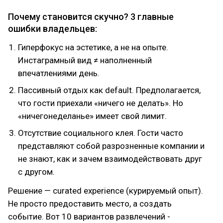
Почему становится скучно? 3 главные
ошибки владельцев:
Гиперфокус на эстетике, а не на опыте.
Инстаграмный вид ≠ наполненный
впечатлениями день.
Пассивный отдых как default. Предполагается,
что гости приехали «ничего не делать». Но
«ничегонеделанье» имеет свой лимит.
Отсутствие социального клея. Гости часто
представляют собой разрозненные компании и
не знают, как и зачем взаимодействовать друг
с другом.
Решение — curated experience (курируемый опыт).
Не просто предоставить место, а создать
событие. Вот 10 вариантов развлечений -