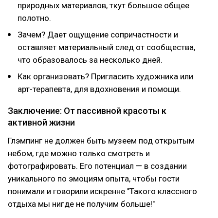
природных материалов, ткут большое общее
полотно.
Зачем? Дает ощущение сопричастности и
оставляет материальный след от сообщества,
что образовалось за несколько дней.
Как организовать? Пригласить художника или
арт-терапевта, для вдохновения и помощи.
Заключение: От пассивной красоты к
активной жизни
Глэмпинг не должен быть музеем под открытым
небом, где можно только смотреть и
фотографировать. Его потенциал — в создании
уникального по эмоциям опыта, чтобы гости
понимали и говорили искренне "Такого классного
отдыха мы нигде не получим больше!"