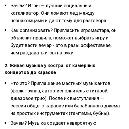
Зачем? Игры — лучший социальный
катализатор. Они ломают лед между
незнакомцами и дают тему для разговора.
Как организовать? Пригласить игромастера, он
объяснит правила, поможет выбрать игру и
будет вести вечер - это в разы эффективнее,
чем раздавать игры на руки.
2. Живая музыка у костра: от камерных
концертов до караоке
Что это? Приглашение местных музыкантов
(фолк-группа, автор-исполнитель с гитарой,
джазовое трио). После их выступления —
сессия общего караоке или барабанного джема
на простых инструментах (тамтамы, бубны).
Зачем? Музыка создает невероятную