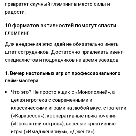
превратят скучный глэмпинг в место силы и
радости.
10 форматов активностей помогут спасти
глэмпинг
Для внедрения этих идей не обязательно иметь
штат сотрудников. Достаточно привлекать ивент-
специалистов и подрядчиков на время заездов.
1. Вечер настольных игр от профессионального
гейм-мастера
Что это? Не просто ящик с «Монополией», а
целая игротека с современными и
классическими играми на любой вкус: стратегии
(«Каркассон»), кооперативные приключения
(«Проклятый остров»), весёлые креативные
игры («Имадженариум», «Дженга»).