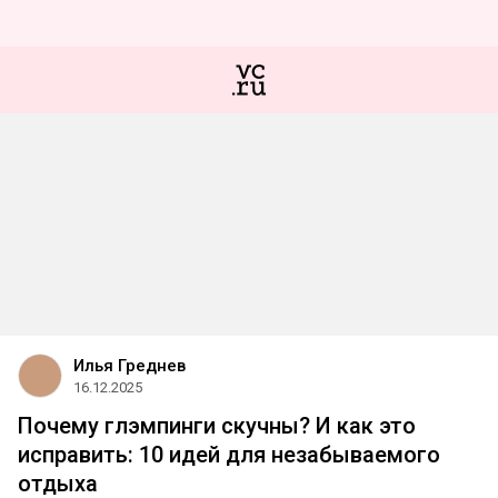
Илья Греднев
16.12.2025
Почему глэмпинги скучны? И как это
исправить: 10 идей для незабываемого
отдыха