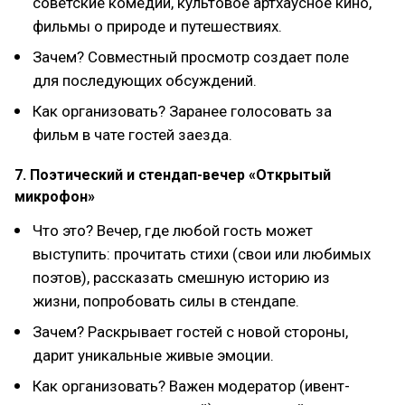
советские комедии, культовое артхаусное кино,
фильмы о природе и путешествиях.
Зачем? Совместный просмотр создает поле
для последующих обсуждений.
Как организовать? Заранее голосовать за
фильм в чате гостей заезда.
7. Поэтический и стендап-вечер «Открытый
микрофон»
Что это? Вечер, где любой гость может
выступить: прочитать стихи (свои или любимых
поэтов), рассказать смешную историю из
жизни, попробовать силы в стендапе.
Зачем? Раскрывает гостей с новой стороны,
дарит уникальные живые эмоции.
Как организовать? Важен модератор (ивент-