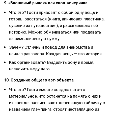
9. «Блошиный рынок» или своп-вечеринка
Что это? Гости привозят с собой одну вещь и
готовы расстаться (книга, виниловая пластинка,
сувенир из путешествия), и рассказывают её
историю. Можно обмениваться или продавать
за символическую сумму.
Зачем? Отличный повод для знакомства и
начала разговора. Каждая вещь — это история.
Как организовать? Выделить зону и время,
назначить ведущего.
10. Создание общего арт-объекта
Что это? Гости вместе создают что-то
материальное, что останется на память о них и
их заезде: расписывают деревянную табличку с
названием глэмпинга, строят инсталляцию из