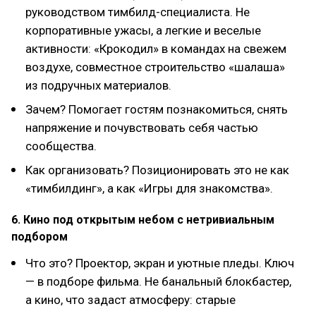
руководством тимбилд-специалиста. Не
корпоративные ужасы, а легкие и веселые
активности: «Крокодил» в командах на свежем
воздухе, совместное строительство «шалаша»
из подручных материалов.
Зачем? Помогает гостям познакомиться, снять
напряжение и почувствовать себя частью
сообщества.
Как организовать? Позиционировать это не как
«тимбилдинг», а как «Игры для знакомства».
6. Кино под открытым небом с нетривиальным
подбором
Что это? Проектор, экран и уютные пледы. Ключ
— в подборе фильма. Не банальный блокбастер,
а кино, что задаст атмосферу: старые