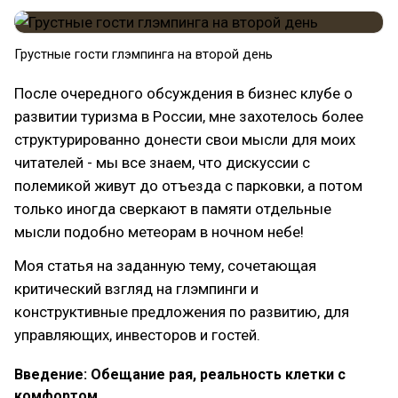
Грустные гости глэмпинга на второй день
После очередного обсуждения в бизнес клубе о
развитии туризма в России, мне захотелось более
структурированно донести свои мысли для моих
читателей - мы все знаем, что дискуссии с
полемикой живут до отъезда с парковки, а потом
только иногда сверкают в памяти отдельные
мысли подобно метеорам в ночном небе!
Моя статья на заданную тему, сочетающая
критический взгляд на глэмпинги и
конструктивные предложения по развитию, для
управляющих, инвесторов и гостей.
Введение: Обещание рая, реальность клетки с
комфортом