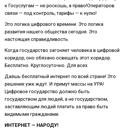
к Госуслугам — не роскошь, а право!Операторов
связи — под контроль, тарифы — к нулю!
Это логика цифрового времени. Это логика
развития нашего общества сегодня. Это
настоящая справедливость.
Когда государство загоняет человека в цифровой
коридор, оно обязано освещать этот коридор.
Бесплатно. Круглосуточно. Для всех.
Даёшь бесплатный интернет по всей стране! Это
решение уже ждут. И примут массы на УРА!
Цифровое государство должно быть
государством для людей, а не государством,
заставляющим людей платить за право быть
видимыми гражданами.
ИНТЕРНЕТ — НАРОДУ!