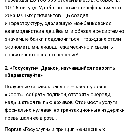
10-15 секунд. Удобство: номер телефона вместо
20-значных реквизитов. ЦБ создал
инфраструктуру, сделавшую межбанковское
взаимодействие дешёвым, и обязал все системно
значимые банки подключиться - граждане стали
экономить миллиарды ежемесячно и хвалить
правительство за это решение!
2. «Госуслуги»: Дракон, научившийся говорить
«Здравствуйте»
Получение справок раньше — квест уровня
«Doom»: собрать подписи, отстоять очереди,
надышаться пылью архивов. Стоимость услуги
формально нулевая, но транзакционные издержки
превышали её в разы.
Портал «Госуслуги» и принцип «жизненных