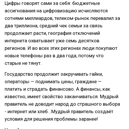
Цифры говорят сами за себя: бюджетные
ассигнования на цифровизацию исчисляются
сотнями миллиардов, телеком-рынок перевалил за
два триллиона, средний чек семьи за связь
продолжает расти, география отключений
интернета охватывает уже семь десятков
регионов. И во всех этих регионах люди покупают
новые телефоны раз в два года, потому что
старые не тянут.
Государство продолжит закручивать гайки,
операторы — поднимать цены, граждане —
платить и страдать финансово. А финансы, как
известно, имеет свойство заканчиваться. Мудрый
правитель не доводит народ до страшного выбора
- интернет или хлеб...Мудрый правитель создаёт
условия для решения проблемы заранее!