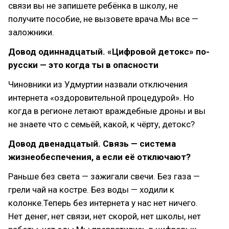
связи вы не запишете ребёнка в школу, не
получите пособие, не вызовете врача.Мы все —
заложники.
Довод одиннадцатый. «Цифровой детокс» по-
русски — это когда ты в опасности
Чиновники из Удмуртии назвали отключения
интернета «оздоровительной процедурой». Но
когда в регионе летают враждебные дроны и вы
не знаете что с семьёй, какой, к чёрту, детокс?
Довод двенадцатый. Связь — система
жизнеобеспечения, а если её отключают?
Раньше без света — зажигали свечи. Без газа —
грели чай на костре. Без воды — ходили к
колонке.Теперь без интернета у нас нет ничего.
Нет денег, нет связи, нет скорой, нет школы, нет