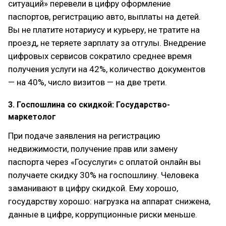
ситуаций» перевели в цифру оформление
паспортов, регистрацию авто, выплаты на детей.
Вы не платите нотариусу и курьеру, не тратите на
проезд, не теряете зарплату за отгулы. Внедрение
цифровых сервисов сократило среднее время
получения услуги на 42%, количество документов
— на 40%, число визитов — на две трети.
3. Госпошлина со скидкой: Государство-
маркетолог
При подаче заявления на регистрацию
недвижимости, получение прав или замену
паспорта через «Госуслуги» с оплатой онлайн вы
получаете скидку 30% на госпошлину. Человека
заманивают в цифру скидкой. Ему хорошо,
государству хорошо: нагрузка на аппарат снижена,
данные в цифре, коррупционные риски меньше.