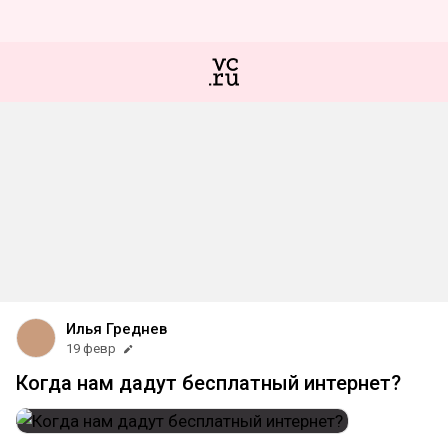
Илья Греднев
19 февр
Когда нам дадут бесплатный интернет?