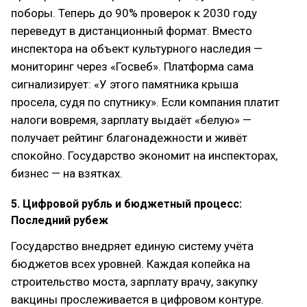
поборы. Теперь до 90% проверок к 2030 году
переведут в дистанционный формат. Вместо
инспектора на объект культурного наследия —
мониторинг через «Госвеб». Платформа сама
сигнализирует: «У этого памятника крыша
просела, судя по спутнику». Если компания платит
налоги вовремя, зарплату выдаёт «белую» —
получает рейтинг благонадежности и живёт
спокойно. Государство экономит на инспекторах,
бизнес — на взятках.
5. Цифровой рубль и бюджетный процесс:
Последний рубеж
Государство внедряет единую систему учёта
бюджетов всех уровней. Каждая копейка на
строительство моста, зарплату врачу, закупку
вакцины прослеживается в цифровом контуре.