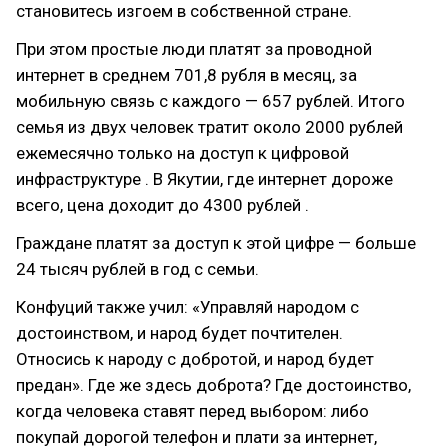
становитесь изгоем в собственной стране.
При этом простые люди платят за проводной
интернет в среднем 701,8 рубля в месяц, за
мобильную связь с каждого — 657 рублей. Итого
семья из двух человек тратит около 2000 рублей
ежемесячно только на доступ к цифровой
инфраструктуре . В Якутии, где интернет дороже
всего, цена доходит до 4300 рублей .
Граждане платят за доступ к этой цифре — больше
24 тысяч рублей в год с семьи.
Конфуций также учил: «Управляй народом с
достоинством, и народ будет почтителен.
Относись к народу с добротой, и народ будет
предан». Где же здесь доброта? Где достоинство,
когда человека ставят перед выбором: либо
покупай дорогой телефон и плати за интернет,