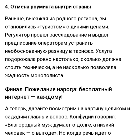
4. Отмена роуминга внутри страны
Раньше, выезжая из родного региона, вы
становились «туристом» с дикими ценами.
Регулятор провёл расследование и выдал
предписание операторам устранить
необоснованную разницу в тарифах. Услуга
подорожала ровно настолько, сколько должна
стоить технически, а не насколько позволяла
жадность монополиста.
Финал. Пожелание народа: бесплатный
интернет — каждому!
А теперь, давайте посмотрим на картину целиком и
зададим главный вопрос. Конфуций говорил:
«Благородный муж думает о долге, а низкий
человек — о выгоде». Но когда речь идёт о