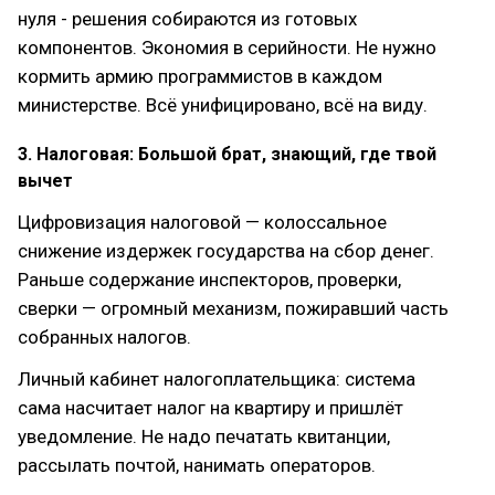
нуля - решения собираются из готовых
компонентов. Экономия в серийности. Не нужно
кормить армию программистов в каждом
министерстве. Всё унифицировано, всё на виду.
3. Налоговая: Большой брат, знающий, где твой
вычет
Цифровизация налоговой — колоссальное
снижение издержек государства на сбор денег.
Раньше содержание инспекторов, проверки,
сверки — огромный механизм, пожиравший часть
собранных налогов.
Личный кабинет налогоплательщика: система
сама насчитает налог на квартиру и пришлёт
уведомление. Не надо печатать квитанции,
рассылать почтой, нанимать операторов.