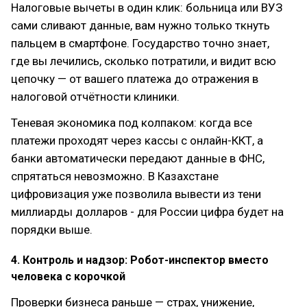
Налоговые вычеты в один клик: больница или ВУЗ
сами сливают данные, вам нужно только ткнуть
пальцем в смартфоне. Государство точно знает,
где вы лечились, сколько потратили, и видит всю
цепочку — от вашего платежа до отражения в
налоговой отчётности клиники.
Теневая экономика под колпаком: когда все
платежи проходят через кассы с онлайн-ККТ, а
банки автоматически передают данные в ФНС,
спрятаться невозможно. В Казахстане
цифровизация уже позволила вывести из тени
миллиарды долларов - для России цифра будет на
порядки выше.
4. Контроль и надзор: Робот-инспектор вместо
человека с корочкой
Проверки бизнеса раньше — страх, унижение,