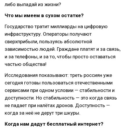
либо выпадай из жизни?
Что мы имеем в сухом остатке?
Государство тратит миллиарды на цифровую
инфраструктуру. Операторы получают
сверхприбыли, пользуясь абсолютной
зависимостью людей. Граждане платят и за связь,
и за телефоны, и за то, чтобы просто оставаться
частью общества!
Исследования показывают: треть россиян уже
сегодня готовы пользоваться отечественными
сервисами при одном условии — стабильности и
доступности. Но стабильность — это когда связь
не падает при налётах дронов. Доступность —
когда за неё не дерут три шкуры.
Когда нам дадут бесплатный интернет?