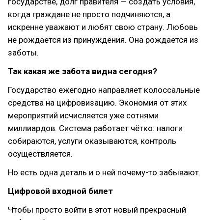
государстве, долг правителя — создать условия,
когда граждане не просто подчиняются, а
искренне уважают и любят свою страну. Любовь
не рождается из принуждения. Она рождается из
заботы.
Так какая же забота видна сегодня?
Государство ежегодно направляет колоссальные
средства на цифровизацию. Экономия от этих
мероприятий исчисляется уже сотнями
миллиардов. Система работает чётко: налоги
собираются, услуги оказываются, контроль
осуществляется.
Но есть одна деталь и о ней почему-то забывают.
Цифровой входной билет
Чтобы просто войти в этот новый прекрасный