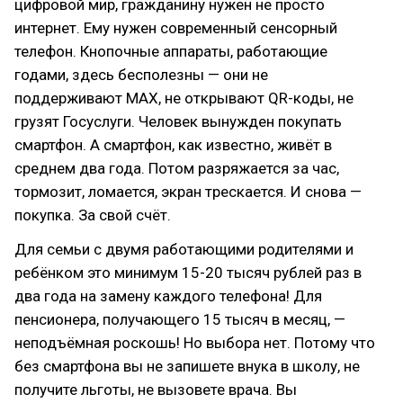
цифровой мир, гражданину нужен не просто
интернет. Ему нужен современный сенсорный
телефон. Кнопочные аппараты, работающие
годами, здесь бесполезны — они не
поддерживают MAX, не открывают QR-коды, не
грузят Госуслуги. Человек вынужден покупать
смартфон. А смартфон, как известно, живёт в
среднем два года. Потом разряжается за час,
тормозит, ломается, экран трескается. И снова —
покупка. За свой счёт.
Для семьи с двумя работающими родителями и
ребёнком это минимум 15-20 тысяч рублей раз в
два года на замену каждого телефона! Для
пенсионера, получающего 15 тысяч в месяц, —
неподъёмная роскошь! Но выбора нет. Потому что
без смартфона вы не запишете внука в школу, не
получите льготы, не вызовете врача. Вы