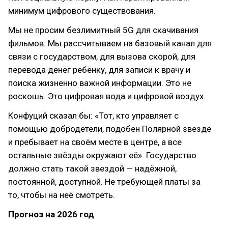
минимум цифрового существования.
Мы не просим безлимитный 5G для скачивания
фильмов. Мы рассчитываем на базовый канал для
связи с государством, для вызова скорой, для
перевода денег ребёнку, для записи к врачу и
поиска жизненно важной информации. Это не
роскошь. Это цифровая вода и цифровой воздух.
Конфуций сказал бы: «Тот, кто управляет с
помощью добродетели, подобен Полярной звезде
и пребывает на своём месте в центре, а все
остальные звёзды окружают её». Государство
должно стать такой звездой — надёжной,
постоянной, доступной. Не требующей платы за
то, чтобы на неё смотреть.
Прогноз на 2026 год