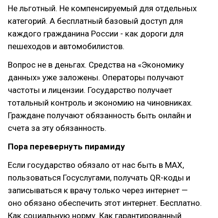
Не льготный. Не компенсируемый для отдельных
категорий. А бесплатный базовый доступ для
каждого гражданина России - как дороги для
пешеходов и автомобилистов.
Вопрос не в деньгах. Средства на «Экономику
данных» уже заложены. Операторы получают
частоты и лицензии. Государство получает
тотальный контроль и экономию на чиновниках.
Граждане получают обязанность быть онлайн и
счета за эту обязанность.
Пора перевернуть пирамиду
Если государство обязало от нас быть в MAX,
пользоваться Госуслугами, получать QR-коды и
записываться к врачу только через интернет —
оно обязано обеспечить этот интернет. Бесплатно.
Как социальную норму. Как гарантированный