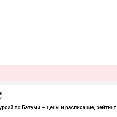
к
урсий по Батуми — цены и расписание, рейтинг