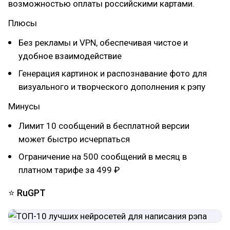
возможностью оплаты российскими картами.
Плюсы
Без рекламы и VPN, обеспечивая чистое и
удобное взаимодействие
Генерация картинок и распознавание фото для
визуального и творческого дополнения к рэпу
Минусы
Лимит 10 сообщений в бесплатной версии
может быстро исчерпаться
Ограничение на 500 сообщений в месяц в
платном тарифе за 499 ₽
⭐ RuGPT