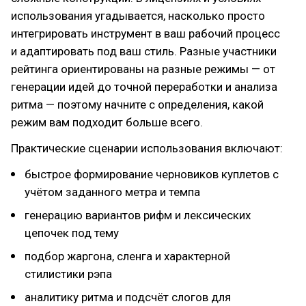
использования угадывается, насколько просто
интегрировать инструмент в ваш рабочий процесс
и адаптировать под ваш стиль. Разные участники
рейтинга ориентированы на разные режимы — от
генерации идей до точной переработки и анализа
ритма — поэтому начните с определения, какой
режим вам подходит больше всего.
Практические сценарии использования включают:
быстрое формирование черновиков куплетов с
учётом заданного метра и темпа
генерацию вариантов рифм и лексических
цепочек под тему
подбор жаргона, сленга и характерной
стилистики рэпа
аналитику ритма и подсчёт слогов для