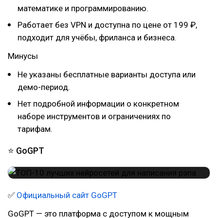
математике и программированию.
Работает без VPN и доступна по цене от 199 ₽,
подходит для учёбы, фриланса и бизнеса.
Минусы
Не указаны бесплатные варианты доступа или
демо-период.
Нет подробной информации о конкретном
наборе инструментов и ограничениях по
тарифам.
⭐ GoGPT
✅
Официальный сайт GoGPT
GoGPT — это платформа с доступом к мощным