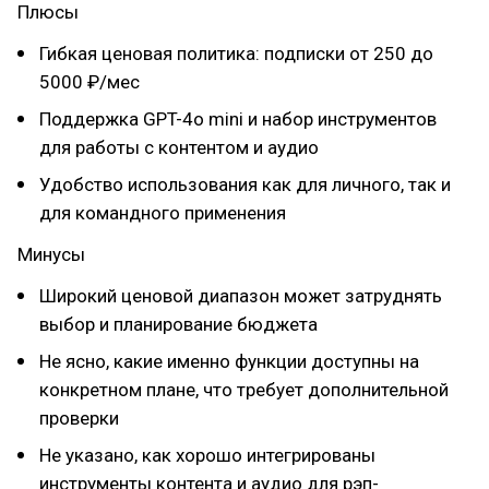
Плюсы
Гибкая ценовая политика: подписки от 250 до
5000 ₽/мес
Поддержка GPT-4o mini и набор инструментов
для работы с контентом и аудио
Удобство использования как для личного, так и
для командного применения
Минусы
Широкий ценовой диапазон может затруднять
выбор и планирование бюджета
Не ясно, какие именно функции доступны на
конкретном плане, что требует дополнительной
проверки
Не указано, как хорошо интегрированы
инструменты контента и аудио для рэп-