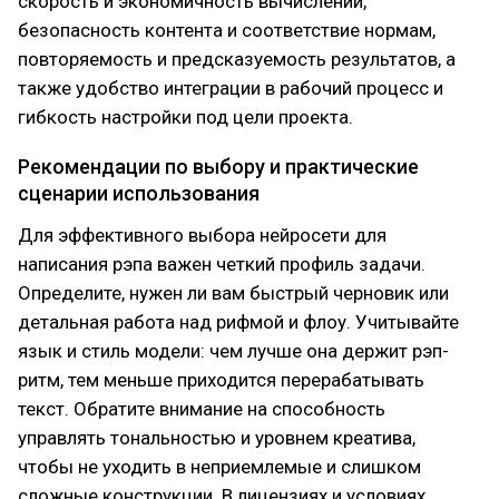
скорость и экономичность вычислений,
безопасность контента и соответствие нормам,
повторяемость и предсказуемость результатов, а
также удобство интеграции в рабочий процесс и
гибкость настройки под цели проекта.
Рекомендации по выбору и практические
сценарии использования
Для эффективного выбора нейросети для
написания рэпа важен четкий профиль задачи.
Определите, нужен ли вам быстрый черновик или
детальная работа над рифмой и флоу. Учитывайте
язык и стиль модели: чем лучше она держит рэп-
ритм, тем меньше приходится перерабатывать
текст. Обратите внимание на способность
управлять тональностью и уровнем креатива,
чтобы не уходить в неприемлемые и слишком
сложные конструкции. В лицензиях и условиях