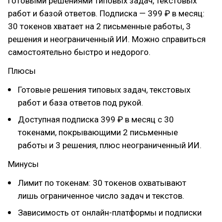
готовыми решениями типовых задач, текстовых
работ и базой ответов. Подписка — 399 ₽ в месяц:
30 токенов хватает на 2 письменные работы, 3
решения и неограниченный ИИ. Можно справиться
самостоятельно быстро и недорого.
Плюсы
Готовые решения типовых задач, текстовых
работ и база ответов под рукой.
Доступная подписка 399 ₽ в месяц с 30
токенами, покрывающими 2 письменные
работы и 3 решения, плюс неограниченный ИИ.
Минусы
Лимит по токенам: 30 токенов охватывают
лишь ограниченное число задач и текстов.
Зависимость от онлайн-платформы и подписки