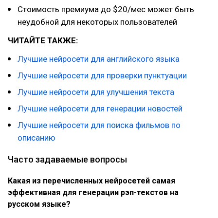
Стоимость премиума до $20/мес может быть
неудобной для некоторых пользователей
ЧИТАЙТЕ ТАКЖЕ:
Лучшие нейросети для английского языка
Лучшие нейросети для проверки пунктуации
Лучшие нейросети для улучшения текста
Лучшие нейросети для генерации новостей
Лучшие нейросети для поиска фильмов по
описанию
Часто задаваемые вопросы
Какая из перечисленных нейросетей самая
эффективная для генерации рэп-текстов на
русском языке?