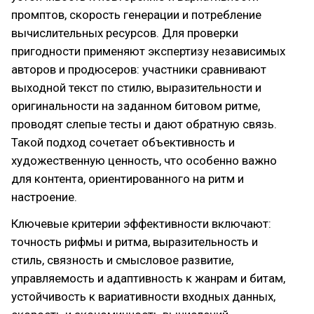
промптов, скорость генерации и потребление
вычислительных ресурсов. Для проверки
пригодности применяют экспертизу независимых
авторов и продюсеров: участники сравнивают
выходной текст по стилю, выразительности и
оригинальности на заданном битовом ритме,
проводят слепые тесты и дают обратную связь.
Такой подход сочетает объективность и
художественную ценность, что особенно важно
для контента, ориентированного на ритм и
настроение.
Ключевые критерии эффективности включают:
точность рифмы и ритма, выразительность и
стиль, связность и смысловое развитие,
управляемость и адаптивность к жанрам и битам,
устойчивость к вариативности входных данных,