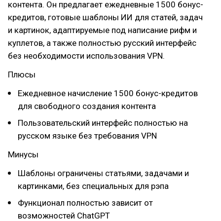
контента. Он предлагает ежедневные 1500 бонус-
кредитов, готовые шаблоны ИИ для статей, задач
и картинок, адаптируемые под написание рифм и
куплетов, а также полностью русский интерфейс
без необходимости использования VPN.
Плюсы
Ежедневное начисление 1500 бонус-кредитов
для свободного создания контента
Пользовательский интерфейс полностью на
русском языке без требования VPN
Минусы
Шаблоны ограничены статьями, задачами и
картинками, без специальных для рэпа
Функционал полностью зависит от
возможностей ChatGPT