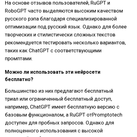
На основе отзывов пользователей, RuGPT и
RoboGPT часто выделяются высоким качеством
русского рэпа благодаря специализированной
оптимизации под русский язык. Однако для более
творческих и стилистически сложных текстов
рекомендуется тестировать несколько вариантов,
таких как ChatGPT с соответствующими
промптами.
Можно ли использовать эти нейросети
бесплатно?
Большинство из них предлагают бесплатный
триал или ограниченный бесплатный доступ,
например, ChatGPT имеет бесплатную версию с
базовым функционалом, а RuGPT отPromptotech
доступен для пробных запросов. Однако для
полноценного использования с высокой