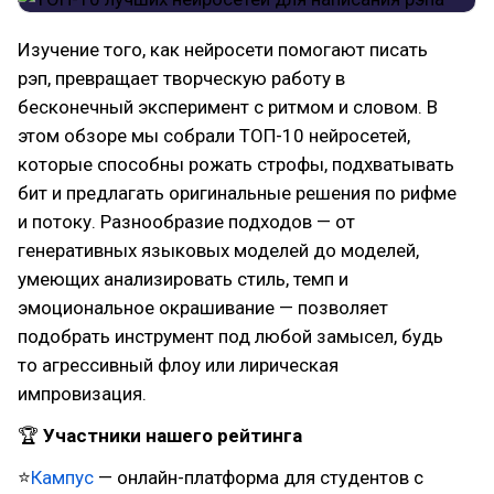
Изучение того, как нейросети помогают писать
рэп, превращает творческую работу в
бесконечный эксперимент с ритмом и словом. В
этом обзоре мы собрали ТОП-10 нейросетей,
которые способны рожать строфы, подхватывать
бит и предлагать оригинальные решения по рифме
и потоку. Разнообразие подходов — от
генеративных языковых моделей до моделей,
умеющих анализировать стиль, темп и
эмоциональное окрашивание — позволяет
подобрать инструмент под любой замысел, будь
то агрессивный флоу или лирическая
импровизация.
🏆
Участники нашего рейтинга
⭐
Кампус
— онлайн-платформа для студентов с