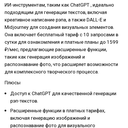
ИИ-инструментам, таким как ChatGPT , идеально
подходящим для генерации текстов, включая
креативное написание рэпа, а также DALL-E и
Midjourney для создания визуальных элементов.
Она включает бесплатный тариф с 10 запросами в
сутки для ознакомления и платные планы до 1599
₽/мес, предлагающие расширенные функции,
такие как генерация изображений и
распознавание фото, что расширяет возможности
для комплексного творческого процесса.
Плюсы
Доступ к ChatGPT для качественной генерации
рэп-текстов.
Расширенные функции в платных тарифах,
включая генерацию изображений и
распознавание фото для визуального