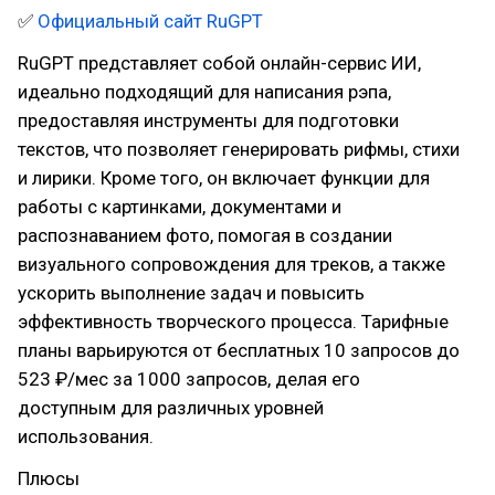
✅
Официальный сайт RuGPT
RuGPT представляет собой онлайн-сервис ИИ,
идеально подходящий для написания рэпа,
предоставляя инструменты для подготовки
текстов, что позволяет генерировать рифмы, стихи
и лирики. Кроме того, он включает функции для
работы с картинками, документами и
распознаванием фото, помогая в создании
визуального сопровождения для треков, а также
ускорить выполнение задач и повысить
эффективность творческого процесса. Тарифные
планы варьируются от бесплатных 10 запросов до
523 ₽/мес за 1000 запросов, делая его
доступным для различных уровней
использования.
Плюсы