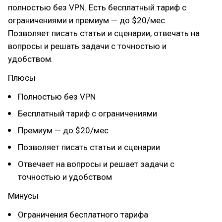
полностью без VPN. Есть бесплатный тариф с
ограничениями и премиум — до $20/мес.
Позволяет писать статьи и сценарии, отвечать на
вопросы и решать задачи с точностью и
удобством.
Плюсы
Полностью без VPN
Бесплатный тариф с ограничениями
Премиум — до $20/мес
Позволяет писать статьи и сценарии
Отвечает на вопросы и решает задачи с
точностью и удобством
Минусы
Ограничения бесплатного тарифа