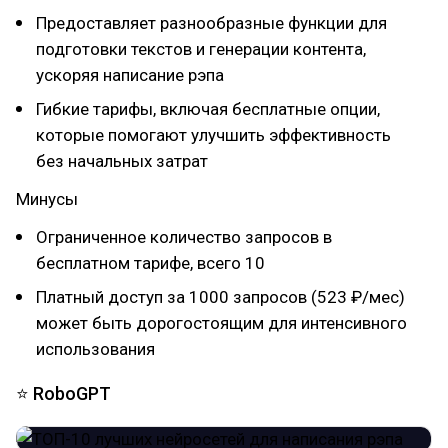
Предоставляет разнообразные функции для
подготовки текстов и генерации контента,
ускоряя написание рэпа
Гибкие тарифы, включая бесплатные опции,
которые помогают улучшить эффективность
без начальных затрат
Минусы
Ограниченное количество запросов в
бесплатном тарифе, всего 10
Платный доступ за 1000 запросов (523 ₽/мес)
может быть дорогостоящим для интенсивного
использования
⭐ RoboGPT