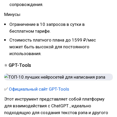
сопровождения.
Минусы
Ограничение в 10 запросов в сутки в
бесплатном тарифе.
Стоимость платного плана до 1599 ₽/мес
может быть высокой для постоянного
использования.
⭐ GPT-Tools
✅
Официальный сайт GPT-Tools
Этот инструмент представляет собой платформу
для взаимодействия с ChatGPT , идеально
подходящую для создания текстов рэпа и другого