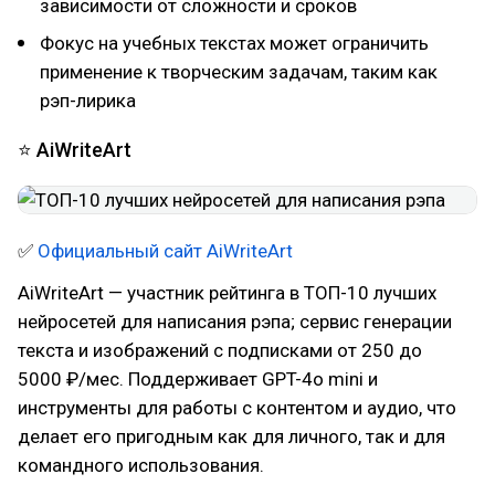
зависимости от сложности и сроков
Фокус на учебных текстах может ограничить
применение к творческим задачам, таким как
рэп-лирика
⭐ AiWriteArt
✅
Официальный сайт AiWriteArt
AiWriteArt — участник рейтинга в ТОП-10 лучших
нейросетей для написания рэпа; сервис генерации
текста и изображений с подписками от 250 до
5000 ₽/мес. Поддерживает GPT-4o mini и
инструменты для работы с контентом и аудио, что
делает его пригодным как для личного, так и для
командного использования.