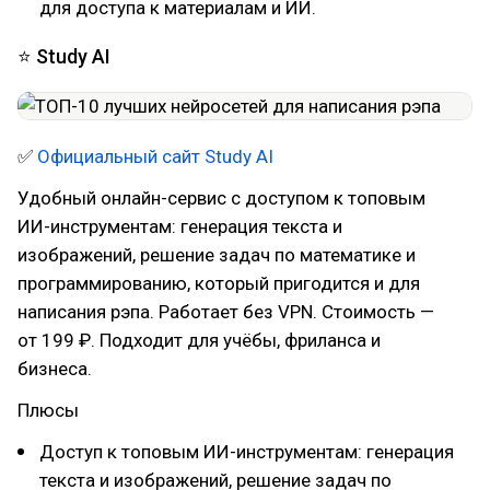
для доступа к материалам и ИИ.
⭐ Study AI
✅
Официальный сайт Study AI
Удобный онлайн-сервис с доступом к топовым
ИИ-инструментам: генерация текста и
изображений, решение задач по математике и
программированию, который пригодится и для
написания рэпа. Работает без VPN. Стоимость —
от 199 ₽. Подходит для учёбы, фриланса и
бизнеса.
Плюсы
Доступ к топовым ИИ-инструментам: генерация
текста и изображений, решение задач по