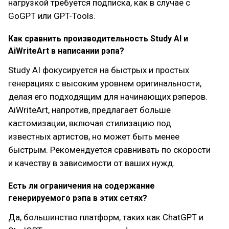
нагрузкой требуется подписка, как в случае с
GoGPT или GPT-Tools.
Как сравнить производительность Study AI и
AiWriteArt в написании рэпа?
Study AI фокусируется на быстрых и простых
генерациях с высоким уровнем оригинальности,
делая его подходящим для начинающих рэперов.
AiWriteArt, напротив, предлагает больше
кастомизации, включая стилизацию под
известных артистов, но может быть менее
быстрым. Рекомендуется сравнивать по скорости
и качеству в зависимости от ваших нужд.
Есть ли ограничения на содержание
генерируемого рэпа в этих сетях?
Да, большинство платформ, таких как ChatGPT и