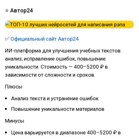
⭐ Автор24
✅
Официальный сайт Автор24
ИИ-платформа для улучшения учебных текстов:
анализ, исправление ошибок, повышение
уникальности. Стоимость — 400–5200 ₽ в
зависимости от сложности и сроков.
Плюсы
Анализ текста и устранение ошибок
Повышение уникальности материалов
Минусы
Цена варьируется в диапазоне 400–5200 ₽ в