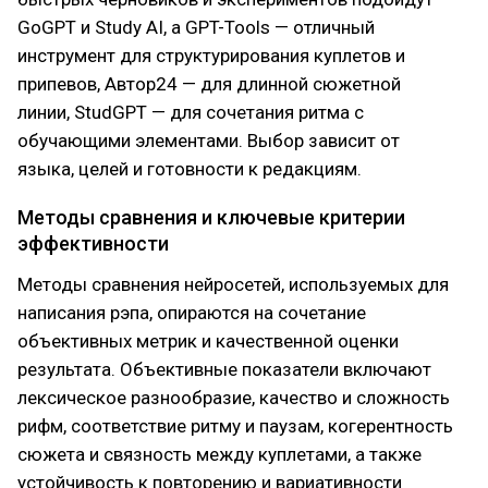
GoGPT и Study AI, а GPT-Tools — отличный
инструмент для структурирования куплетов и
припевов, Автор24 — для длинной сюжетной
линии, StudGPT — для сочетания ритма с
обучающими элементами. Выбор зависит от
языка, целей и готовности к редакциям.
Методы сравнения и ключевые критерии
эффективности
Методы сравнения нейросетей, используемых для
написания рэпа, опираются на сочетание
объективных метрик и качественной оценки
результата. Объективные показатели включают
лексическое разнообразие, качество и сложность
рифм, соответствие ритму и паузам, когерентность
сюжета и связность между куплетами, а также
устойчивость к повторению и вариативности