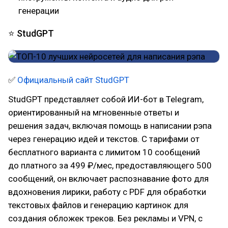
генерации
⭐ StudGPT
✅
Официальный сайт StudGPT
StudGPT представляет собой ИИ-бот в Telegram,
ориентированный на мгновенные ответы и
решения задач, включая помощь в написании рэпа
через генерацию идей и текстов. С тарифами от
бесплатного варианта с лимитом 10 сообщений
до платного за 499 ₽/мес, предоставляющего 500
сообщений, он включает распознавание фото для
вдохновения лирики, работу с PDF для обработки
текстовых файлов и генерацию картинок для
создания обложек треков. Без рекламы и VPN, с