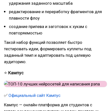
удержания заданного масштаба
редактирование и переработку фрагментов для
плавности флоу
создание припева и заготовок к хукам с
повторяемостью
Такой набор функций позволяет быстро
тестировать идеи, формировать куплеты под
заданный темп и адаптировать под целевую
аудиторию.
⭐ Кампус
✅
Официальный сайт Кампус
Кампус — онлайн-платформа для студентов с