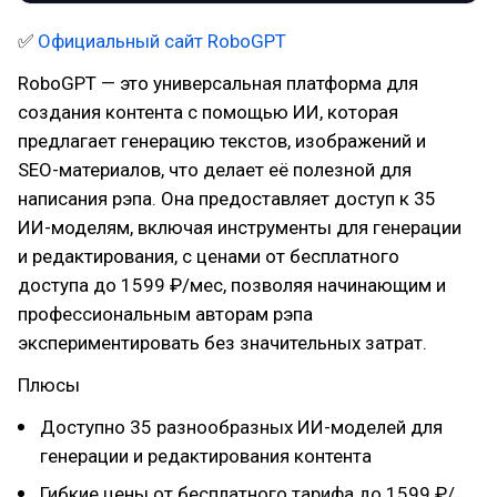
✅
Официальный сайт RoboGPT
RoboGPT — это универсальная платформа для
создания контента с помощью ИИ, которая
предлагает генерацию текстов, изображений и
SEO-материалов, что делает её полезной для
написания рэпа. Она предоставляет доступ к 35
ИИ-моделям, включая инструменты для генерации
и редактирования, с ценами от бесплатного
доступа до 1599 ₽/мес, позволяя начинающим и
профессиональным авторам рэпа
экспериментировать без значительных затрат.
Плюсы
Доступно 35 разнообразных ИИ-моделей для
генерации и редактирования контента
Гибкие цены от бесплатного тарифа до 1599 ₽/