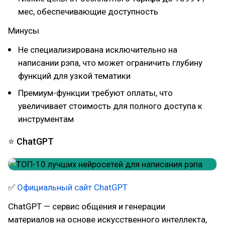
мес, обеспечивающие доступность
Минусы
Не специализирована исключительно на
написании рэпа, что может ограничить глубину
функций для узкой тематики
Премиум-функции требуют оплаты, что
увеличивает стоимость для полного доступа к
инструментам
⭐ ChatGPT
✅
Официальный сайт ChatGPT
ChatGPT — сервис общения и генерации
материалов на основе искусственного интеллекта,