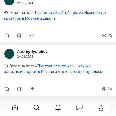
21.05.2021
Ответ на пост
Развитие дизайн-бюро: из Иваново до
проектов в Москве и Европе
25
Andrey Tyutchev
24.03.2021
Ответ на пост
«Простая логистика» — как мы
запустили стартап в Рязани и что из этого получилось
16