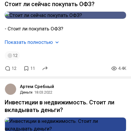
Стоит ли сейчас покупать ОФЗ?
- Стоит ли покупать ОФЗ?
Показать полностью
12
12
11
4.4K
Артем Сребный
Деньги
18.03.2022
Инвестиции в недвижимость. Стоит ли
вкладывать деньги?