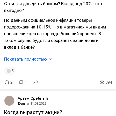
Стоит ли доверять банкам? Вклад под 20% - это
выгодно?
По данным официальной инфляции товары
подорожали на 10-15%. Но в магазинах мы видим
повышение цен на гораздо больший процент. В
таком случае будет ли сохранять ваши деньги
вклад в банке?
Показать полностью
5
2
1
394
Артем Сребный
Деньги
11.03.2022
Когда вырастут акции?