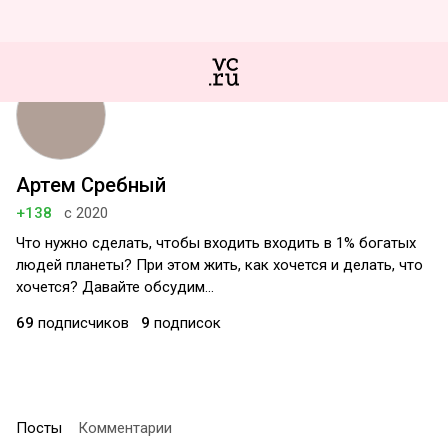
Артем Сребный
+138
с 2020
Что нужно сделать, чтобы входить входить в 1% богатых
людей планеты? При этом жить, как хочется и делать, что
хочется? Давайте обсудим...
69
подписчиков
9
подписок
Посты
Комментарии