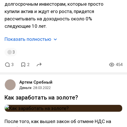
долгосрочным инвесторам, которые просто
купили актив и ждут его роста, придется
рассчитывать на доходность около 0%
следующие 10 лет.
Показать полностью
3
3
2
454
Артем Сребный
Деньги
28.03.2022
Как заработать на золоте?
После того, как вышел закон об отмене НДС на