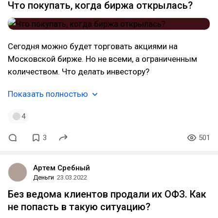
Что покупать, когда биржа открылась?
Сегодня можно будет торговать акциями на
Московской бирже. Но не всеми, а ограниченным
количеством. Что делать инвестору?
Показать полностью
4
3
501
Артем Сребный
Деньги
23.03.2022
Без ведома клиентов продали их ОФЗ. Как
не попасть в такую ситуацию?