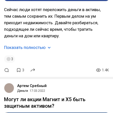
Сейчас люди хотят переложить деньги в активы,
тем самым сохранить их. Первым делом на ум
приходит недвижимость. Давайте разбираться,
подходящее ли сейчас время, чтобы тратить
деньги на дом или квартиру.
Показать полностью
3
3
1.4K
Артем Сребный
Деньги
17.03.2022
Могут ли акции Магнит и X5 быть
защитным активом?