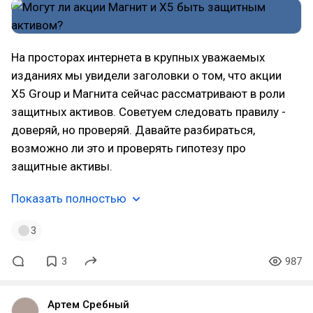
На просторах интернета в крупных уважаемых
изданиях мы увидели заголовки о том, что акции
X5 Group и Магнита сейчас рассматривают в роли
защитных активов. Советуем следовать правилу -
доверяй, но проверяй. Давайте разбираться,
возможно ли это и проверять гипотезу про
защитные активы.
Показать полностью
3
3
987
Артем Сребный