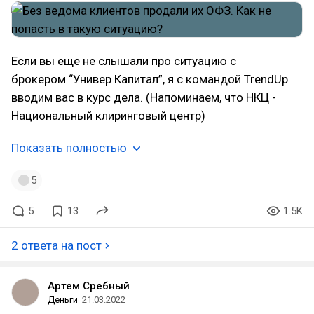
Если вы еще не слышали про ситуацию с
брокером “Универ Капитал”, я с командой TrendUp
вводим вас в курс дела. (Напоминаем, что НКЦ -
Национальный клиринговый центр)
Показать полностью
5
5
13
1.5K
2 ответа на пост
Артем Сребный
Деньги
21.03.2022