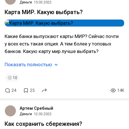
Деньги
15.03.2022
Карта МИР. Какую выбрать?
Какие банки выпускают карты МИР? Сейчас почти
у всех есть такая опция. А тем более у топовых
банков. Какую карту мир лучше выбрать?
Показать полностью
10
24
25
14K
Артем Сребный
Деньги
12.03.2022
Как сохранить сбережения?