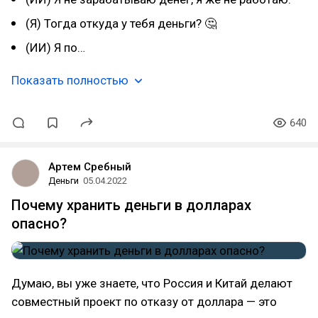
(Я) Тогда откуда у тебя деньги? 🤔
(ИИ) Я по…
Показать полностью
640
Артем Сребный
Деньги
05.04.2022
Почему хранить деньги в долларах
опасно?
Думаю, вы уже знаете, что Россия и Китай делают
совместный проект по отказу от доллара — это