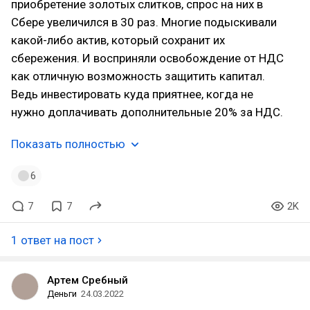
приобретение золотых слитков, спрос на них в
Сбере увеличился в 30 раз. Многие подыскивали
какой-либо актив, который сохранит их
сбережения. И восприняли освобождение от НДС
как отличную возможность защитить капитал.
Ведь инвестировать куда приятнее, когда не
нужно доплачивать дополнительные 20% за НДС.
Показать полностью
6
7
7
2K
1 ответ на пост
Артем Сребный
Деньги
24.03.2022