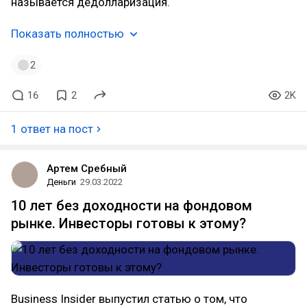
называется дедолларизация.
Показать полностью
2
16
2
2K
1 ответ на пост
Артем Сребный
Деньги
29.03.2022
10 лет без доходности на фондовом
рынке. Инвесторы готовы к этому?
Business Insider выпустил статью о том, что