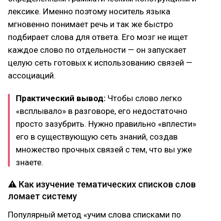
лексике. Именно поэтому носитель языка
мгновенно понимает речь и так же быстро
подбирает слова для ответа. Его мозг не ищет
каждое слово по отдельности — он запускает
целую сеть готовых к использованию связей —
ассоциаций.
Практический вывод:
Чтобы слово легко
«всплывало» в разговоре, его недостаточно
просто зазубрить. Нужно правильно «вплести»
его в существующую сеть знаний, создав
множество прочных связей с тем, что вы уже
знаете.
⚠ Как изучение тематических списков слов
ломает систему
Популярный метод «учим слова списками по