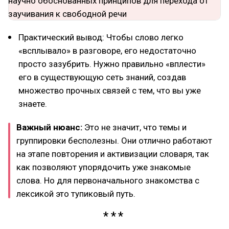
Практический вывод: Чтобы слово легко
«всплывало» в разговоре, его недостаточно
просто зазубрить. Нужно правильно «вплести»
его в существующую сеть знаний, создав
множество прочных связей с тем, что вы уже
знаете.
Важный нюанс:
Это не значит, что темы и
группировки бесполезны. Они отлично работают
на этапе повторения и активизации словаря, так
как позволяют упорядочить уже знакомые
слова. Но для первоначального знакомства с
лексикой это тупиковый путь.