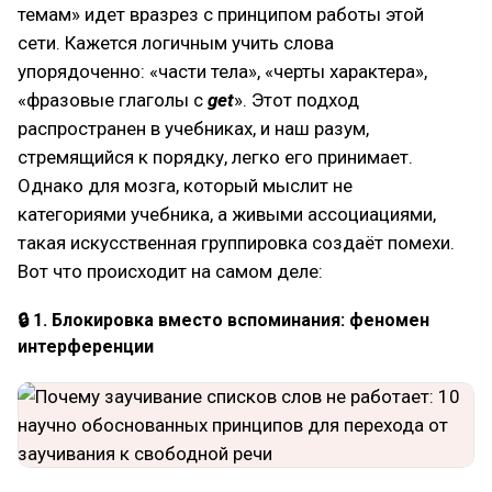
темам» идет вразрез с принципом работы этой
сети. Кажется логичным учить слова
упорядоченно: «части тела», «черты характера»,
«фразовые глаголы с
get
». Этот подход
распространен в учебниках, и наш разум,
стремящийся к порядку, легко его принимает.
Однако для мозга, который мыслит не
категориями учебника, а живыми ассоциациями,
такая искусственная группировка создаёт помехи.
Вот что происходит на самом деле:
🔒 1. Блокировка вместо вспоминания: феномен
интерференции