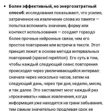
Более эффективный, но энергозатратный
способ:
исследования показывают, что усилие,
затраченное на извлечение слова из памяти —
попытка вспомнить значение, форму или
контекст использования — создает гораздо
более прочные нейронные связи, чем его
простое повторение или встречи в тексте. Этот
принцип лежит в основе метода интервальных
повторений (spaced repetition). Его суть в том,
чтобы каждый следующий сеанс повторения
происходил через увеличивающийся интервал:
сначала через несколько часов, затем на
следующий день, через три дня, неделю, месяц
и так далее. Это заставляет мозг каждый раз
«прокачивать» навык извлечения, когда
информация уже находится на грани забывания,
тем самым значительно продлевая срок ее