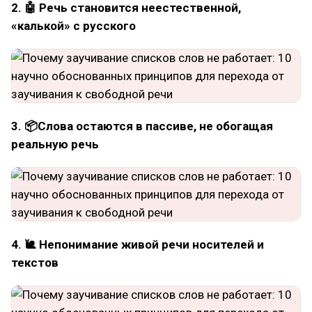
2. 🤖 Речь становится неестественной,
«калькой» с русского
3. 📦Слова остаются в пассиве, не обогащая
реальную речь
4. 🐌 Непонимание живой речи носителей и
текстов