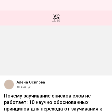
Алена Осипова
18 янв
Почему заучивание списков слов не
работает: 10 научно обоснованных
принципов для перехода от заучивания к