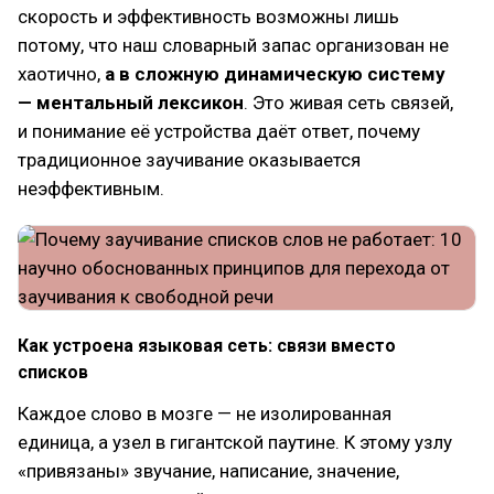
скорость и эффективность возможны лишь
потому, что наш словарный запас организован не
хаотично,
а в сложную динамическую систему
— ментальный лексикон
. Это живая сеть связей,
и понимание её устройства даёт ответ, почему
традиционное заучивание оказывается
неэффективным.
Как устроена языковая сеть: связи вместо
списков
Каждое слово в мозге — не изолированная
единица, а узел в гигантской паутине. К этому узлу
«привязаны» звучание, написание, значение,