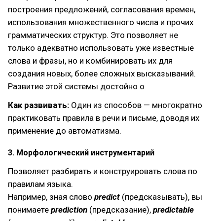
построения предложений, согласования времен,
использования множественного числа и прочих
грамматических структур. Это позволяет не
только адекватно использовать уже известные
слова и фразы, но и комбинировать их для
создания новых, более сложных высказываний.
Развитие этой системы достойно о
Как развивать:
Один из способов — многократно
практиковать правила в речи и письме, доводя их
применение до автоматизма.
3. Морфологический инструментарий
Позволяет разбирать и конструировать слова по
правилам языка.
Например, зная слово
predict
(предсказывать), вы
понимаете
prediction
(предсказание),
predictable