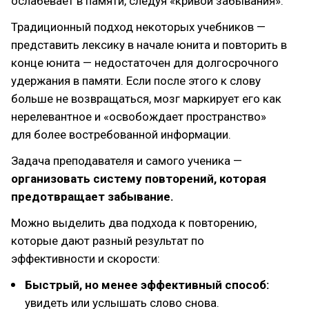
ослабевает в памяти, следуя «кривой забывания».
Традиционный подход некоторых учебников —
представить лексику в начале юнита и повторить в
конце юнита — недостаточен для долгосрочного
удержания в памяти. Если после этого к слову
больше не возвращаться, мозг маркирует его как
нерелевантное и «освобождает пространство»
для более востребованной информации.
Задача преподавателя и самого ученика —
организовать систему повторений, которая
предотвращает забывание.
Можно выделить два подхода к повторению,
которые дают разный результат по
эффективности и скорости:
Быстрый, но менее эффективный способ:
увидеть или услышать слово снова.