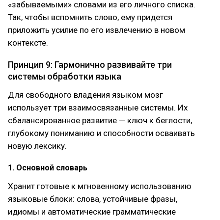
«забываемыми» словами из его личного списка.
Так, чтобы вспомнить слово, ему придется
приложить усилие по его извлечению в новом
контексте.
Принцип 9: Гармонично развивайте три
системы обработки языка
Для свободного владения языком мозг
использует три взаимосвязанные системы. Их
сбалансированное развитие — ключ к беглости,
глубокому пониманию и способности осваивать
новую лексику.
1. Основной словарь
Хранит готовые к мгновенному использованию
языковые блоки: слова, устойчивые фразы,
идиомы и автоматические грамматические