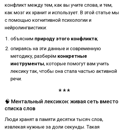
конфликт между тем, как вы учите слова, и тем,
как мозг их хранит и использует. В этой статье мы
с помощью когнитивной психологии и
нейролингвистики:
объясним
природу этого конфликта
;
опираясь на эти данные и современную
методику, разберём
конкретные
инструменты
, которые помогут вам учить
лексику так, чтобы она стала частью активной
речи.
🧠 Ментальный лексикон: живая сеть вместо
списка слов
Люди хранят в памяти десятки тысяч слов,
извлекая нужные за доли секунды. Такая