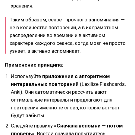
хранения.
Таким образом, секрет прочного запоминания —
не в количестве повторений, а в их грамотном
распределении во времени и в активном
характере каждого сеанса, когда мозг не просто
узнает, а активно вспоминает.
Применение принципа:
Используйте
приложения с алгоритмом
интервальных повторений
(Lexilize Flashcards,
Anki). Они автоматически рассчитывают
оптимальные интервалы и предлагают для
повторения именно те слова, которые вот-вот
будут забыты.
Следуйте правилу
«Сначала вспомни — потом
проверь»
. Всегда сначала попытайтесь