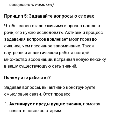
совершенно измотан).
Принцип 5: Задавайте вопросы о словах
Чтобы слово стало «живым» и прочно вошло в
речь, его нужно исследовать. Активный процесс
задавания вопросов вовлекает мозг гораздо
сильнее, чем пассивное запоминание. Такая
внутренняя аналитическая работа создаёт
множество ассоциаций, встраивая новую лексику
в вашу существующую сеть знаний.
Почему это работает?
Задавая вопросы, вы активно конструируете
смысловые связи. Этот процесс:
Активирует предыдущие знания
, помогая
связать новое со старым.