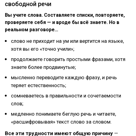
свободной речи
Вы учите слова. Составляете списки, повторяете,
проверяете себя — и вроде бы всё знаете. Но в
реальном разговоре…
слово не приходит на ум или вертится на языке,
хотя вы его «точно учили»;
продолжаете говорить простыми фразами, хотя
знаете более продвинутые;
мысленно переводите каждую фразу, и речь
теряет естественность;
сомневаетесь в правильности и сочетаемости
слов;
медленно понимаете беглую речь и читаете,
«расшифровывая» текст слово за словом.
Все эти трудности имеют общую причину
—