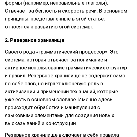
формы (например, неправильные глаголы).
Отвечает за беглость и скорость речи. В основном
принципы, представленные в этой статье,
относятся к развитию этой системы.
2. Резервное хранилище
Своего рода «грамматический процессор». Это
система, которая отвечает за понимание и
активное использование грамматических структур
и правил. Резервное хранилище не содержит само
по себе слов, но играет ключевую роль в
активизации и применении тех знаний, которые
уже есть в основном словаре. Именно здесь
происходит обработка и манипуляция с
языковыми элементами для создания новых
высказываний и конструкций.
Резервное хранилище включает в себя правила