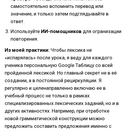
самостоятельно вспомнить перевод или
значение, и только затем подглядывайте в
ответ.
Используйте
ИИ-помощников
для огранизации
повторения.
Из моей практики:
Чтобы лексика не
«испарялась» после урока, я веду для каждого
ученика персональную Google Таблицу со всей
пройденной лексикой. Но главный секрет не в её
создании, а в постоянной рециркуляции. Я
регулярно и целенаправленно включаю ее в
учебный процесс не только в рамках
специализированных лексических заданий, но и в
других активностях. Например, при отработке
новой грамматической конструкции можно
предложить составить предложения именно с