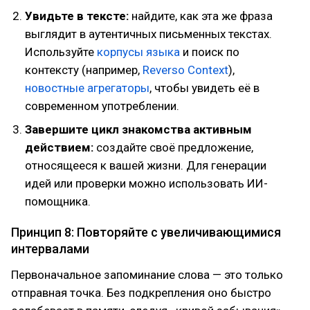
Увидьте в тексте:
найдите, как эта же фраза
выглядит в аутентичных письменных текстах.
Используйте
корпусы языка
и поиск по
контексту (например,
Reverso Context
),
новостные агрегаторы
, чтобы увидеть её в
современном употреблении.
Завершите цикл знакомства активным
действием:
создайте своё предложение,
относящееся к вашей жизни. Для генерации
идей или проверки можно использовать ИИ-
помощника.
Принцип 8: Повторяйте с увеличивающимися
интервалами
Первоначальное запоминание слова — это только
отправная точка. Без подкрепления оно быстро