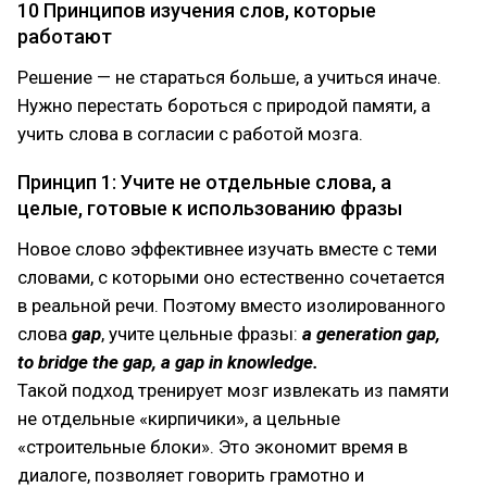
10 Принципов изучения слов, которые
работают
Решение — не стараться больше, а учиться иначе.
Нужно перестать бороться с природой памяти, а
учить слова в согласии с работой мозга.
Принцип 1: Учите не отдельные слова, а
целые, готовые к использованию фразы
Новое слово эффективнее изучать вместе с теми
словами, с которыми оно естественно сочетается
в реальной речи. Поэтому вместо изолированного
слова
gap
, учите цельные фразы:
a generation gap,
to bridge the gap, a gap in knowledge.
Такой подход тренирует мозг извлекать из памяти
не отдельные «кирпичики», а цельные
«строительные блоки». Это экономит время в
диалоге, позволяет говорить грамотно и