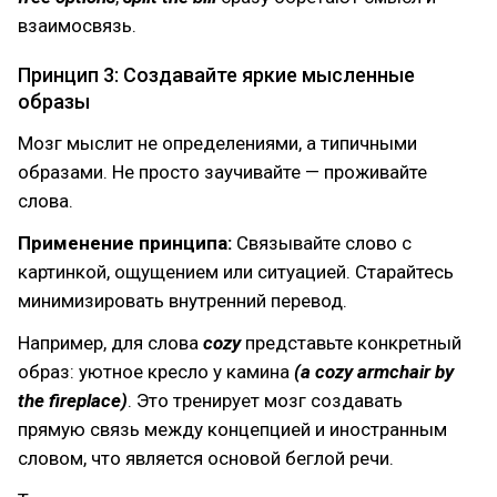
взаимосвязь.
Принцип 3: Создавайте яркие мысленные
образы
Мозг мыслит не определениями, а типичными
образами. Не просто заучивайте — проживайте
слова.
Применение принципа:
Связывайте слово с
картинкой, ощущением или ситуацией. Старайтесь
минимизировать внутренний перевод.
Например, для слова
cozy
представьте конкретный
образ: уютное кресло у камина
(
a cozy armchair by
the fireplace)
. Это тренирует мозг создавать
прямую связь между концепцией и иностранным
словом, что является основой беглой речи.