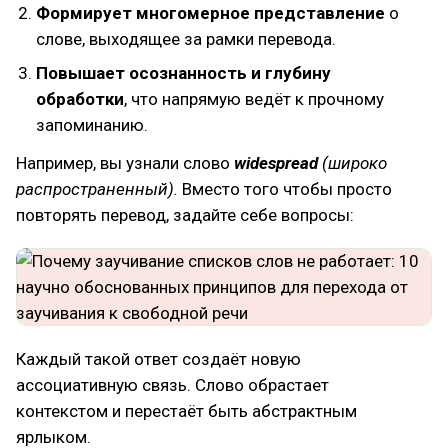
Формирует многомерное представление
о
слове, выходящее за рамки перевода.
Повышает осознанность и глубину
обработки
, что напрямую ведёт к прочному
запоминанию.
Например, вы узнали слово
widespread
(широко
распространенный).
Вместо того чтобы просто
повторять перевод, задайте себе вопросы:
Каждый такой ответ создаёт новую
ассоциативную связь. Слово обрастает
контекстом и перестаёт быть абстрактным
ярлыком.