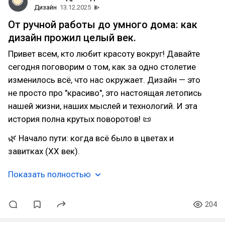
Дизайн
13.12.2025
От ручной работы до умного дома: как
дизайн прожил целый век.
Привет всем, кто любит красоту вокруг! Давайте
сегодня поговорим о том, как за одно столетие
изменилось всё, что нас окружает. Дизайн — это
не просто про "красиво", это настоящая летопись
нашей жизни, наших мыслей и технологий. И эта
история полна крутых поворотов! 📜
🌿 Начало пути: когда всё было в цветах и
завитках (XX век).
Показать полностью
204