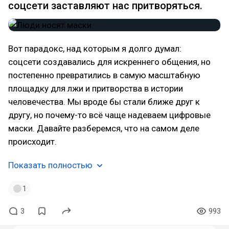
соцсети заставляют нас притворяться.
Вот парадокс, над которым я долго думал:
соцсети создавались для искреннего общения, но
постепенно превратились в самую масштабную
площадку для лжи и притворства в истории
человечества. Мы вроде бы стали ближе друг к
другу, но почему-то всё чаще надеваем цифровые
маски. Давайте разберемся, что на самом деле
происходит.
Показать полностью
1
3
993