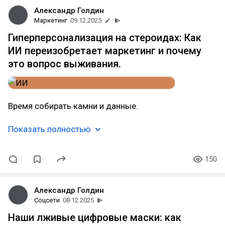
Александр Голдин
Маркетинг
09.12.2025
Гиперперсонализация на стероидах: Как
ИИ переизобретает маркетинг и почему
это вопрос выживания.
Время собирать камни и данные.
Показать полностью
150
Александр Голдин
Соцсети
08.12.2025
Наши лживые цифровые маски: как