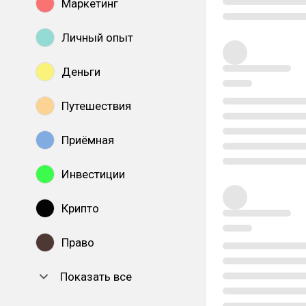
Маркетинг
Личный опыт
Деньги
Путешествия
Приёмная
Инвестиции
Крипто
Право
Показать все