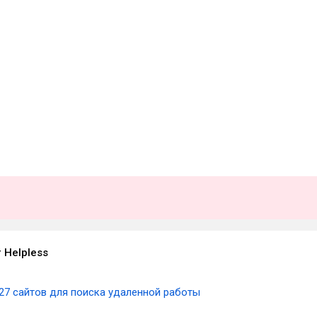
 Helpless
27 сайтов для поиска удаленной работы