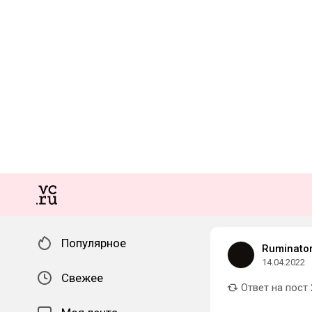
Популярное
Ruminator
14.04.2022
Свежее
Ответ на пост