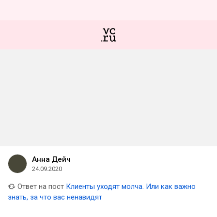
Анна Дейч
24.09.2020
Ответ на пост
Клиенты уходят молча. Или как важно
знать, за что вас ненавидят