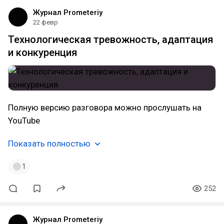
Журнал Prometeriy
22 февр
Технологическая тревожность, адаптация
и конкуренция
Полную версию разговора можно прослушать на
YouTube
Показать полностью
1
252
Журнал Prometeriy