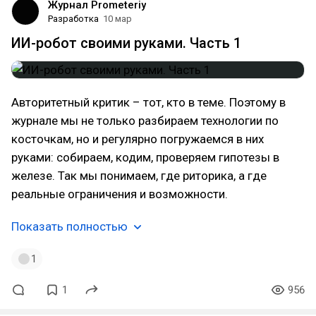
Журнал Prometeriy
Разработка
10 мар
ИИ-робот своими руками. Часть 1
Авторитетный критик – тот, кто в теме. Поэтому в
журнале мы не только разбираем технологии по
косточкам, но и регулярно погружаемся в них
руками: собираем, кодим, проверяем гипотезы в
железе. Так мы понимаем, где риторика, а где
реальные ограничения и возможности.
Показать полностью
1
1
956