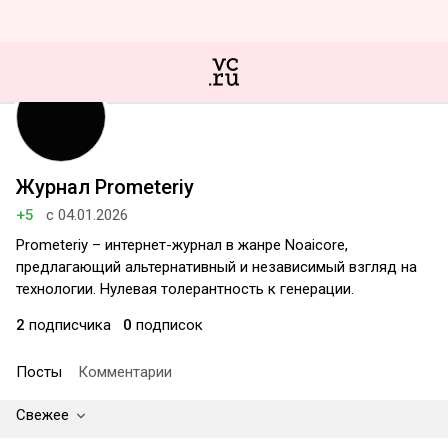
Журнал Prometeriy
+5
с 04.01.2026
Prometeriy – интернет-журнал в жанре Noaicore,
предлагающий альтернативный и независимый взгляд на
технологии. Нулевая толерантность к генерации.
2
подписчика
0
подписок
Посты
Комментарии
Свежее