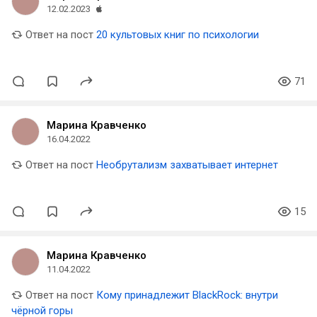
12.02.2023
Ответ на пост
20 культовых книг по психологии
71
Марина Кравченко
16.04.2022
Ответ на пост
Необрутализм захватывает интернет
15
Марина Кравченко
11.04.2022
Ответ на пост
Кому принадлежит BlackRock: внутри
чёрной горы