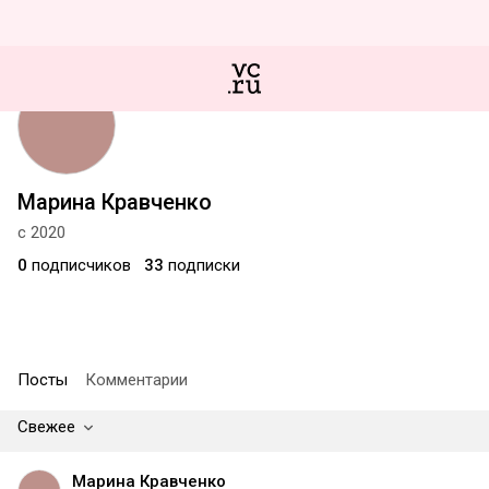
Марина Кравченко
с 2020
0
подписчиков
33
подписки
Посты
Комментарии
Свежее
Марина Кравченко