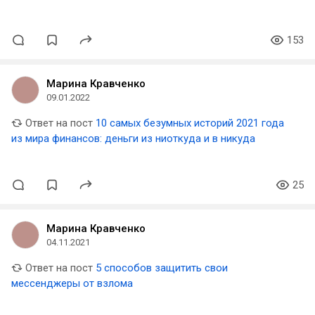
153
Марина Кравченко
09.01.2022
Ответ на пост
10 самых безумных историй 2021 года
из мира финансов: деньги из ниоткуда и в никуда
25
Марина Кравченко
04.11.2021
Ответ на пост
5 способов защитить свои
мессенджеры от взлома