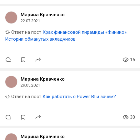
Марина Кравченко
22.07.2021
Ответ на пост
Крах финансовой пирамиды «Финико».
Истории обманутых вкладчиков
16
Марина Кравченко
29.05.2021
Ответ на пост
Как работать с Power BI и зачем?
30
Марина Кравченко