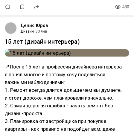
480
Денис Юров
Дизайн
30 янв
15 лет (дизайн интерьера)
📍После 15 лет в профессии дизайнера интерьера
я понял многое и поэтому хочу поделиться
важными наблюдениями:
1. Ремонт всегда длится дольше чем вы думаете,
и стоит дороже, чем планировали изначально.
2. Самая дорогая ошибка - начать ремонт без
дизайн-проекта.
3. Планировка от застройщика при покупке
квартиры - как правило не подойдет вам, даже