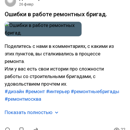
26 февр
Ошибки в работе ремонтных бригад.
Поделитесь с нами в комментариях, с какими из
этих пунктов, вы сталкивались в процессе
ремонта.
Или у вас есть свои истории про сложности
работы со строительными бригадами, с
удовольствием прочтем их.
#дизайн
#ремонт
#интерьер
#ремонтныебригады
#ремонтмосква
Показать полностью
22