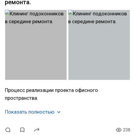
ремонта.
Процесс реализации проекта офисного
пространства.
Показать полностью
238