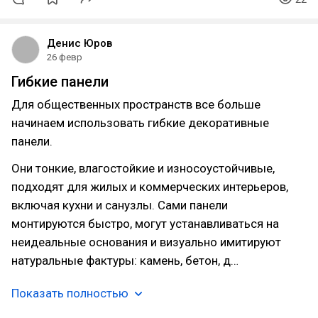
Денис Юров
26 февр
Гибкие панели
Для общественных пространств все больше
начинаем использовать гибкие декоративные
панели.
Они тонкие, влагостойкие и износоустойчивые,
подходят для жилых и коммерческих интерьеров,
включая кухни и санузлы. Сами панели
монтируются быстро, могут устанавливаться на
неидеальные основания и визуально имитируют
натуральные фактуры: камень, бетон, д…
Показать полностью