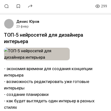
299
Денис Юров
23 февр
ТОП-5 нейросетей для дизайнера
интерьера
- экономия времени для создания концепции
интерьера⠀
- возможность редактировать уже готовые
интерьеры⠀
- создание планировки⠀
- как будет выглядеть один интерьер в разных
стилях