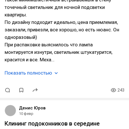
точечный светильник для ночной подсветки
квартиры.
По дизайну подходит идеально, цена приемлемая,
заказали, привезли, все хорошо, но есть нюанс. Он
одноразовый)
При распаковке выяснилось что лампа
монтируется изнутри, светильник штукатурится,
красится и все. Меха…
Показать полностью
243
Денис Юров
10 февр
Клининг подоконников в середине