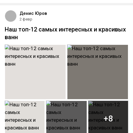
Денис Юров
2 февр
Наш топ-12 самых интересных и красивых
ванн
+8