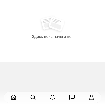
Здесь пока ничего нет