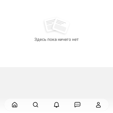
Здесь пока ничего нет