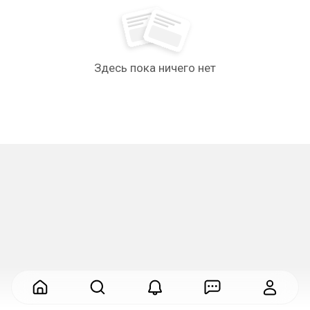
Здесь пока ничего нет