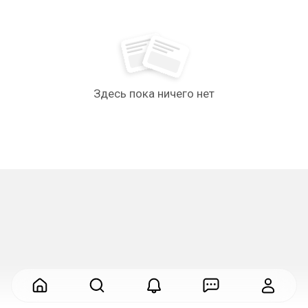
Здесь пока ничего нет