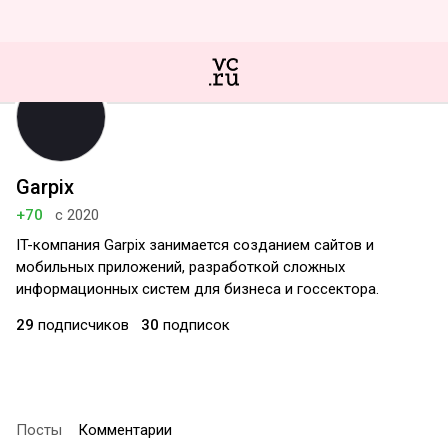
Garpix
+70
с 2020
IT-компания Garpix занимается созданием сайтов и
мобильных приложений, разработкой сложных
информационных систем для бизнеса и госсектора.
29
подписчиков
30
подписок
Посты
Комментарии