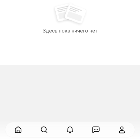
Здесь пока ничего нет