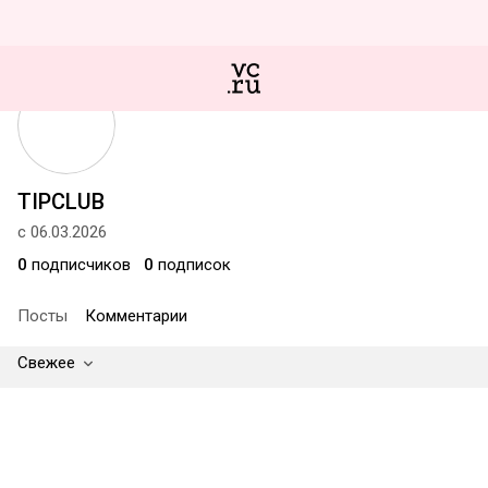
TIPCLUB
с 06.03.2026
0
подписчиков
0
подписок
Посты
Комментарии
Свежее