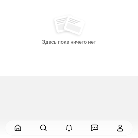
Здесь пока ничего нет