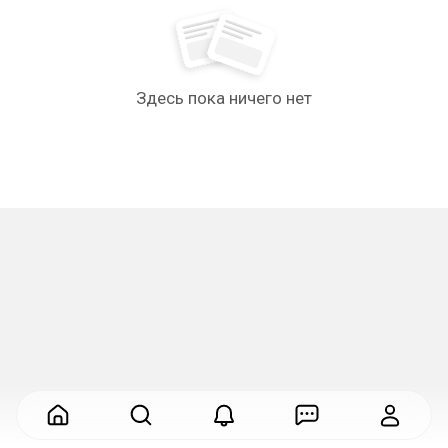
Здесь пока ничего нет