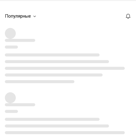
Популярные