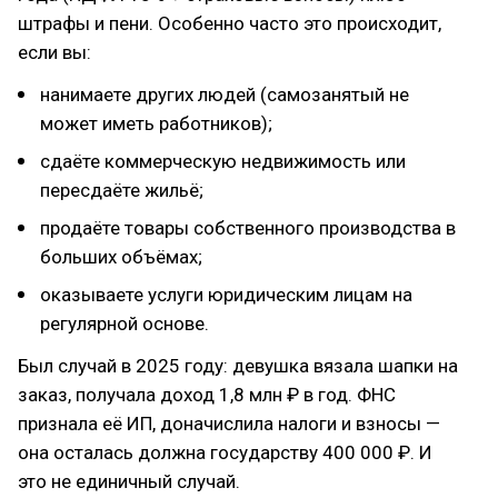
штрафы и пени. Особенно часто это происходит,
если вы:
нанимаете других людей (самозанятый не
может иметь работников);
сдаёте коммерческую недвижимость или
пересдаёте жильё;
продаёте товары собственного производства в
больших объёмах;
оказываете услуги юридическим лицам на
регулярной основе.
Был случай в 2025 году: девушка вязала шапки на
заказ, получала доход 1,8 млн ₽ в год. ФНС
признала её ИП, доначислила налоги и взносы —
она осталась должна государству 400 000 ₽. И
это не единичный случай.