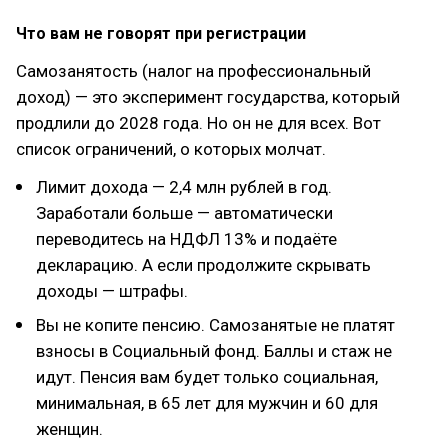
Что вам не говорят при регистрации
Самозанятость (налог на профессиональный
доход) — это эксперимент государства, который
продлили до 2028 года. Но он не для всех. Вот
список ограничений, о которых молчат.
Лимит дохода — 2,4 млн рублей в год.
Заработали больше — автоматически
переводитесь на НДФЛ 13% и подаёте
декларацию. А если продолжите скрывать
доходы — штрафы.
Вы не копите пенсию. Самозанятые не платят
взносы в Социальный фонд. Баллы и стаж не
идут. Пенсия вам будет только социальная,
минимальная, в 65 лет для мужчин и 60 для
женщин.