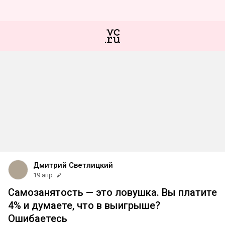
Дмитрий Светлицкий
19 апр
Самозанятость — это ловушка. Вы платите
4% и думаете, что в выигрыше?
Ошибаетесь