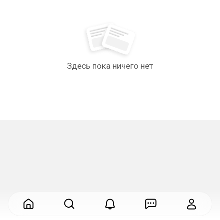
Здесь пока ничего нет