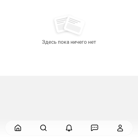
Здесь пока ничего нет