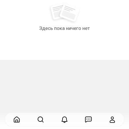
Здесь пока ничего нет