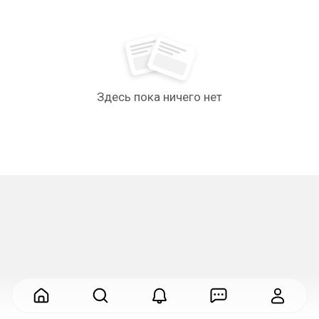
Здесь пока ничего нет