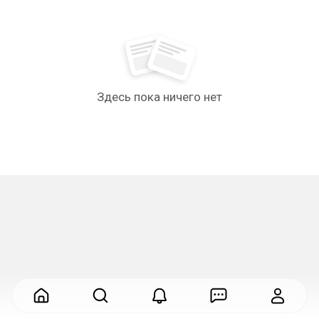
Здесь пока ничего нет