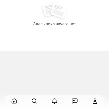
Здесь пока ничего нет