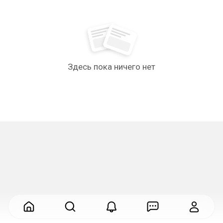
Здесь пока ничего нет