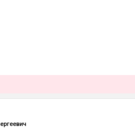
ергеевич