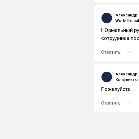
Александр 
НОрмальный ру
сотрудника пос
Ответить
Александр 
Пожалуйста.
Ответить