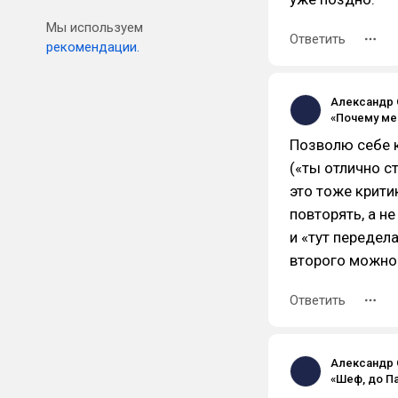
Мы используем
Ответить
рекомендации.
Александр 
Позволю себе к
(«ты отлично ст
это тоже крити
повторять, а не
и «тут передела
второго можно
Ответить
Александр 