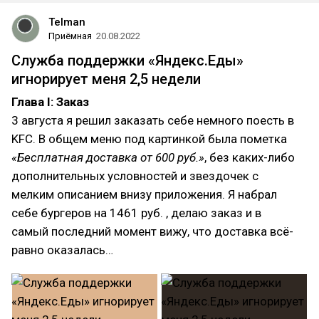
Telman
Приёмная
20.08.2022
Служба поддержки «Яндекс.Еды»
игнорирует меня 2,5 недели
Глава I: Заказ
3 августа я решил заказать себе немного поесть в
KFC. В общем меню под картинкой была пометка
«Бесплатная доставка от 600 руб.»
, без каких-либо
дополнительных условностей и звездочек с
мелким описанием внизу приложения. Я набрал
себе бургеров на 1461 руб. , делаю заказ и в
самый последний момент вижу, что доставка всё-
равно оказалась…