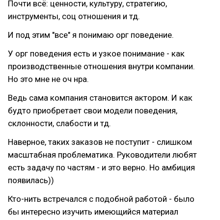
Почти всё: ценности, культуру, стратегию,
инструменты, соц отношения и тд.
И под этим "все" я понимаю орг поведение.
У орг поведения есть и узкое понимание - как
производственные отношения внутри компании.
Но это мне не оч нра.
Ведь сама компания становится актором. И как
будто приобретает свои модели поведения,
склонности, слабости и тд.
Наверное, таких заказов не поступит - слишком
масштабная проблематика. Руководители любят
есть задачу по частям - и это верно. Но амбиция
появилась))
Кто-нить встречался с подобной работой - было
бы интересно изучить имеющийся материал