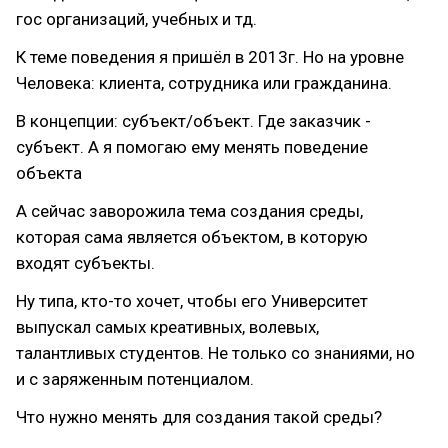
гос организаций, учебных и тд.
К теме поведения я пришёл в 2013г. Но на уровне
Человека: клиента, сотрудника или гражданина.
В концепции: субъект/объект. Где заказчик -
субъект. А я помогаю ему менять поведение
объекта
А сейчас заворожила тема создания среды,
которая сама является объектом, в которую
входят субъекты.
Ну типа, кто-то хочет, чтобы его Университет
выпускал самых креативных, волевых,
талантливых студентов. Не только со знаниями, но
и с заряженным потенциалом.
Что нужно менять для создания такой среды?