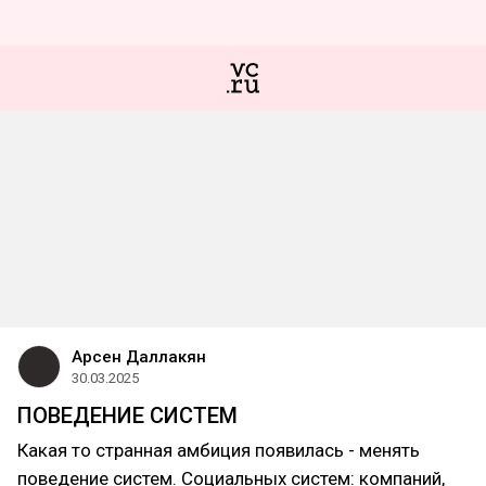
Арсен Даллакян
30.03.2025
ПОВЕДЕНИЕ СИСТЕМ
Какая то странная амбиция появилась - менять
поведение систем. Социальных систем: компаний,