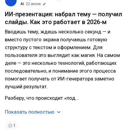
AI
22 июня
ИИ-презентация: набрал тему — получил
слайды. Как это работает в 2026-м
Вводишь тему, ждешь несколько секунд — и
вместо пустого экрана получаешь готовую
структуру с текстом и оформлением. Для
пользователя это выглядит как магия. На самом
деле — это несколько технологий, работающих
последовательно, и понимание этого процесса
помогает получать от ИИ-генератора заметно
лучший результат.
Разберу, что происходит «под…
Показать полностью
1