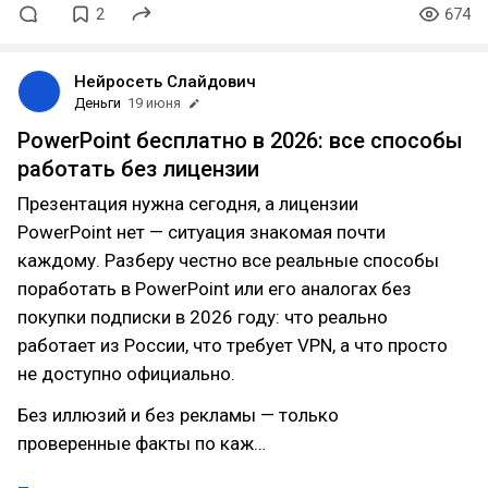
2
674
Нейросеть Слайдович
Деньги
19 июня
PowerPoint бесплатно в 2026: все способы
работать без лицензии
Презентация нужна сегодня, а лицензии
PowerPoint нет — ситуация знакомая почти
каждому. Разберу честно все реальные способы
поработать в PowerPoint или его аналогах без
покупки подписки в 2026 году: что реально
работает из России, что требует VPN, а что просто
не доступно официально.
Без иллюзий и без рекламы — только
проверенные факты по каж…