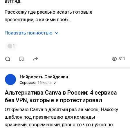
взгляд.
Расскажу где реально искать готовые
презентации, с какими проб…
Показать полностью
1
517
Нейросеть Слайдович
Сервисы
16 июня
Альтернатива Canva в России: 4 сервиса
без VPN, которые я протестировал
Открываю Canva в десятый раз за месяц. Нахожу
шаблон под презентацию для команды —
красивый, современный, ровно то что нужно по