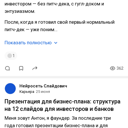
инвестором — без питч-дека, с гугл-доком и
энтузиазмом.
После, когда я готовил свой первый нормальный
питч-дек — уже поним…
Показать полностью
1
362
Нейросеть Слайдович
Карьера
25 июня
Презентация для бизнес-плана: структура
на 12 слайдов для инвесторов и банков
Меня зовут Антон, я фаундер. За последние три
года готовил презентации бизнес-плана и для