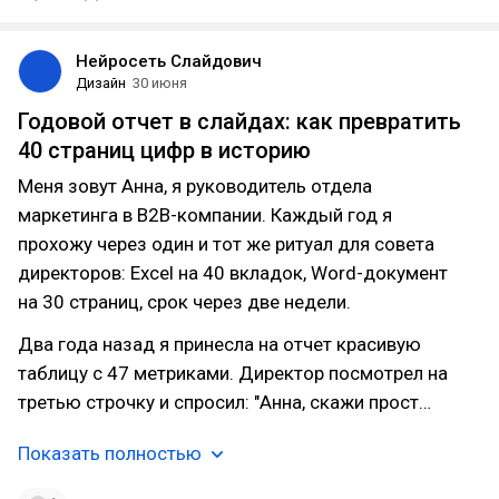
Нейросеть Слайдович
Дизайн
30 июня
Годовой отчет в слайдах: как превратить
40 страниц цифр в историю
Меня зовут Анна, я руководитель отдела
маркетинга в B2B-компании. Каждый год я
прохожу через один и тот же ритуал для совета
директоров: Excel на 40 вкладок, Word-документ
на 30 страниц, срок через две недели.
Два года назад я принесла на отчет красивую
таблицу с 47 метриками. Директор посмотрел на
третью строчку и спросил: "Анна, скажи прост…
Показать полностью