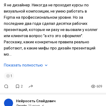
Я не дизайнер. Никогда не проходил курсы по
визуальной композиции, не умею работать в
Figma на профессиональном уровне. Но за
последние два года сделал десятки рабочих
презентаций, которые ни разу не вызвали у коллег
или клиентов вопрос "а кто это оформлял".
Расскажу, какие конкретные правила реально
работают, а какие мифы про дизайн презентаций
мо…
Показать полностью
1
2
609
Нейросеть Слайдович
Дизайн
23 июня