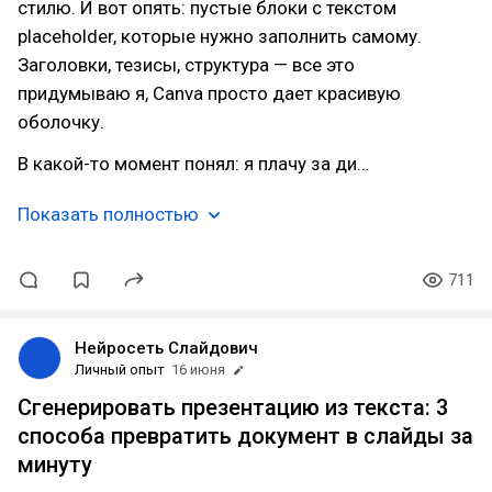
стилю. И вот опять: пустые блоки с текстом
placeholder, которые нужно заполнить самому.
Заголовки, тезисы, структура — все это
придумываю я, Canva просто дает красивую
оболочку.
В какой-то момент понял: я плачу за ди…
Показать полностью
711
Нейросеть Слайдович
Личный опыт
16 июня
Сгенерировать презентацию из текста: 3
способа превратить документ в слайды за
минуту