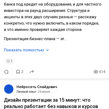
банка под кредит на оборудование, и для частного
инвестора на раунд расширения. Структура и
акценты в этих двух случаях разные — расскажу
конкретно, что нужно включить, в каком порядке,
и что именно проверяет каждая сторона.
Презентация бизнес-плана — эт…
Показать полностью
1
2
614
Нейросеть Слайдович
Личный опыт
24 июня
Дизайн презентации за 15 минут: что
реально работает без навыков и курсов