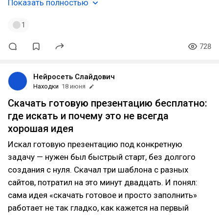
Показать полностью
1
728
Нейросеть Слайдович
Находки
18 июня
Скачать готовую презентацию бесплатно:
где искать и почему это не всегда
хорошая идея
Искал готовую презентацию под конкретную
задачу — нужен был быстрый старт, без долгого
создания с нуля. Скачал три шаблона с разных
сайтов, потратил на это минут двадцать. И понял:
сама идея «скачать готовое и просто заполнить»
работает не так гладко, как кажется на первый