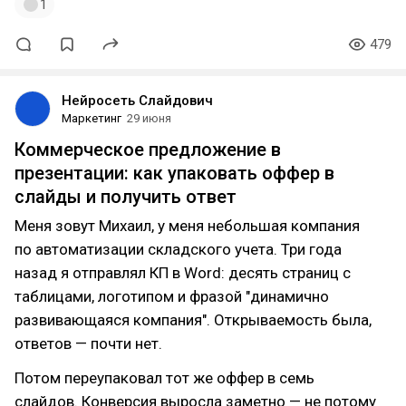
1
479
Нейросеть Слайдович
Маркетинг
29 июня
Коммерческое предложение в
презентации: как упаковать оффер в
слайды и получить ответ
Меня зовут Михаил, у меня небольшая компания
по автоматизации складского учета. Три года
назад я отправлял КП в Word: десять страниц с
таблицами, логотипом и фразой "динамично
развивающаяся компания". Открываемость была,
ответов — почти нет.
Потом переупаковал тот же оффер в семь
слайдов. Конверсия выросла заметно — не потому