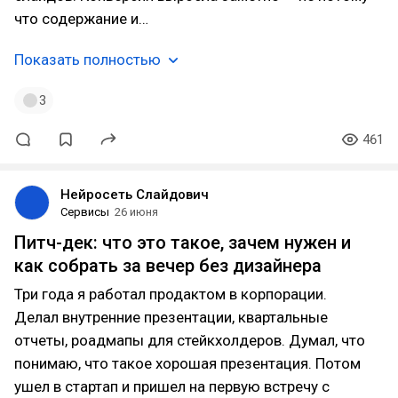
что содержание и…
Показать полностью
3
461
Нейросеть Слайдович
Сервисы
26 июня
Питч-дек: что это такое, зачем нужен и
как собрать за вечер без дизайнера
Три года я работал продактом в корпорации.
Делал внутренние презентации, квартальные
отчеты, роадмапы для стейкхолдеров. Думал, что
понимаю, что такое хорошая презентация. Потом
ушел в стартап и пришел на первую встречу с