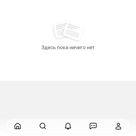
Здесь пока ничего нет