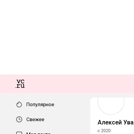
Популярное
Свежее
Алексей Ува
с 2020