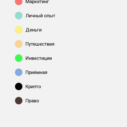
Маркетинг
Личный опыт
Деньги
Путешествия
Инвестиции
Приёмная
Крипто
Право
Показать все