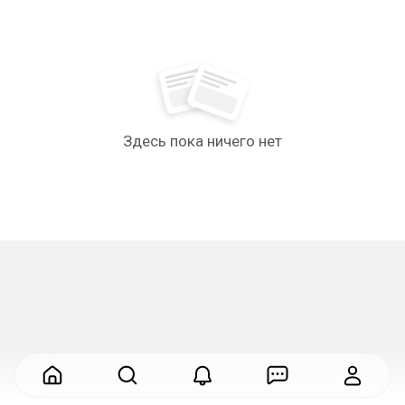
Здесь пока ничего нет