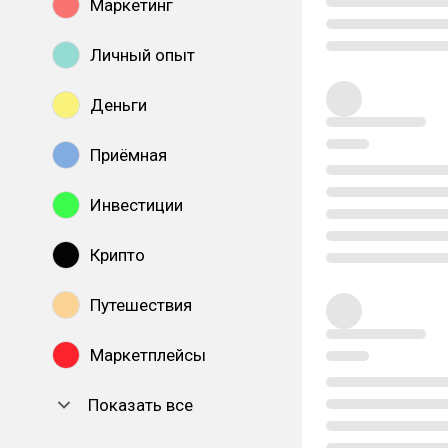
Маркетинг
Личный опыт
Деньги
Приёмная
Инвестиции
Крипто
Путешествия
Маркетплейсы
Показать все