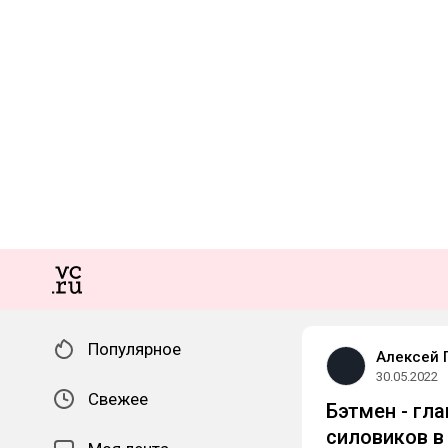
Популярное
Алексей 
30.05.2022
Свежее
Бэтмен - гл
силовиков в 