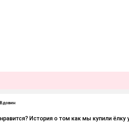
Вдовин
 нравится? История о том как мы купили ёлку 