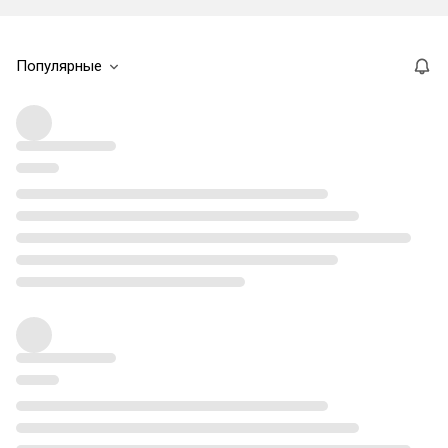
Популярные