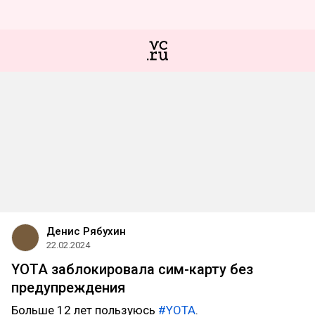
Денис Рябухин
22.02.2024
YOTA заблокировала сим-карту без
предупреждения
Больше 12 лет пользуюсь
#YOTA
.