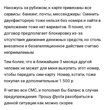
Нахожусь за рубежом, к карте привязаны все
сервисы: банкинг, почты, мессенджеры. Сменить
двухфакторную тоже нельзя без номера и зайти в
приложение тоже нет вариантов. Я понял, что
договор предполагает блокировку из-за
отсутствия движения денежных средств, но столь
внезапное и безапелляционное действие считаю
неприемлемым.
Тем более, что в ближайшие 3 месяца другой
человек не может для меня выкупить этот номер,
чтобы передать сим-карту. Номер, кстати, тоже
покупал за дополнительные 1.500 р.
Я читаю все СМС, и пополнил бы баланс в случае
предупреждения. Прошу @yota разобраться в
данной ситуации как можно скорее.