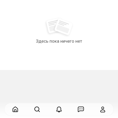
Здесь пока ничего нет