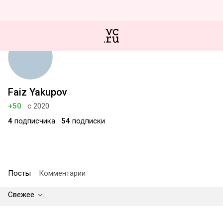
Faiz Yakupov
+50
с 2020
4
подписчика
54
подписки
Посты
Комментарии
Свежее