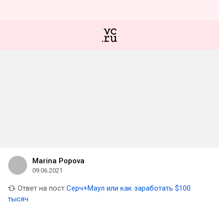
Marina Popova
09.06.2021
Ответ на пост
Серч+Маул или как заработать $100
тысяч